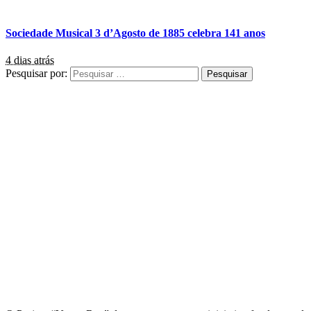
Sociedade Musical 3 d’Agosto de 1885 celebra 141 anos
4 dias atrás
Pesquisar por: