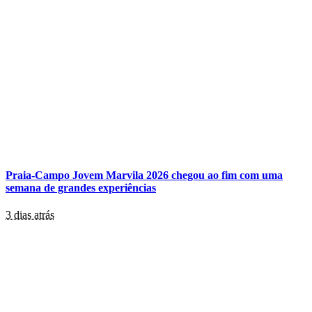
Praia-Campo Jovem Marvila 2026 chegou ao fim com uma
semana de grandes experiências
3 dias atrás