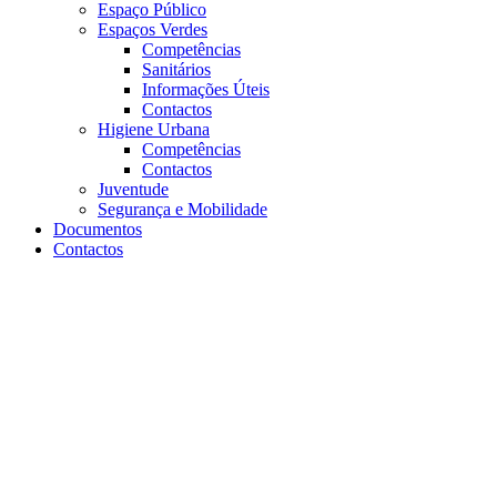
Espaço Público
Espaços Verdes
Competências
Sanitários
Informações Úteis
Contactos
Higiene Urbana
Competências
Contactos
Juventude
Segurança e Mobilidade
Documentos
Contactos