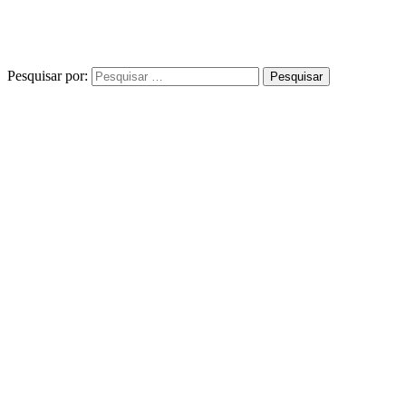
Pesquisar por: