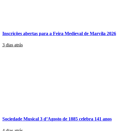
Inscrições abertas para a Feira Medieval de Marvila 2026
3 dias atrás
Sociedade Musical 3 d’Agosto de 1885 celebra 141 anos
4 dias atrás