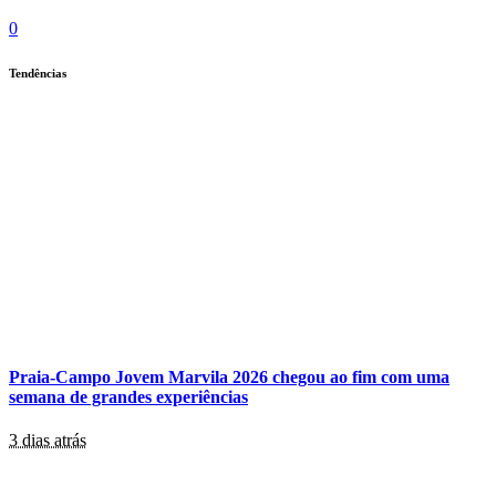
0
Tendências
Praia-Campo Jovem Marvila 2026 chegou ao fim com uma
semana de grandes experiências
3 dias atrás