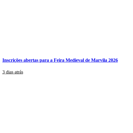
Inscrições abertas para a Feira Medieval de Marvila 2026
3 dias atrás