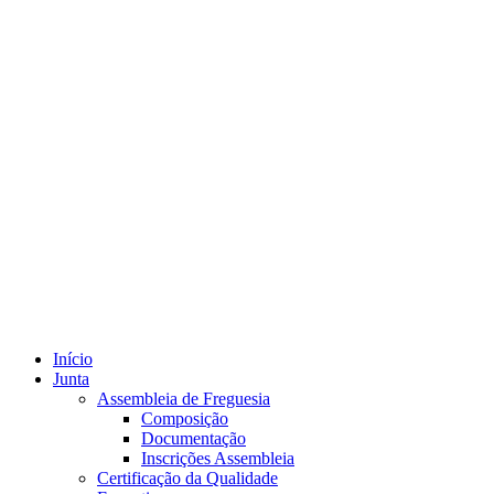
Início
Junta
Assembleia de Freguesia
Composição
Documentação
Inscrições Assembleia
Certificação da Qualidade