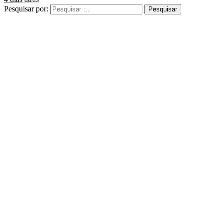
Pesquisar por: