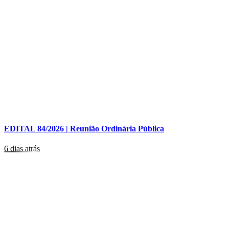
EDITAL 84/2026 | Reunião Ordinária Pública
6 dias atrás