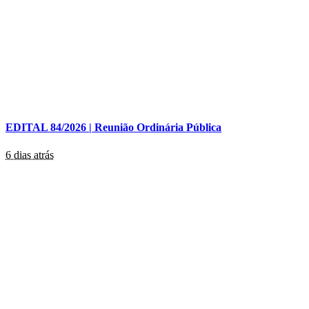
EDITAL 84/2026 | Reunião Ordinária Pública
6 dias atrás