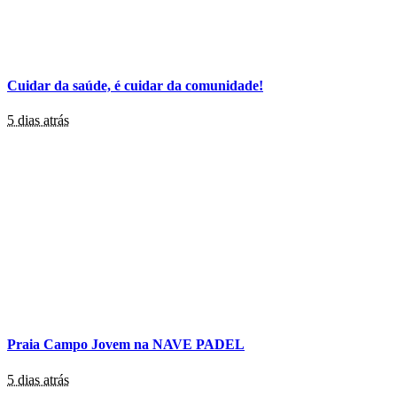
Cuidar da saúde, é cuidar da comunidade!
5 dias atrás
Praia Campo Jovem na NAVE PADEL
5 dias atrás