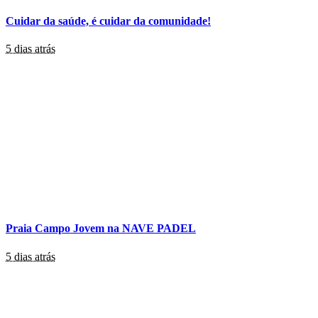
Cuidar da saúde, é cuidar da comunidade!
5 dias atrás
Praia Campo Jovem na NAVE PADEL
5 dias atrás