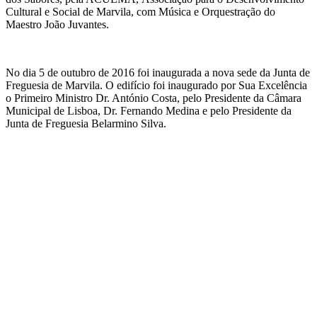
Cultural e Social de Marvila, com Música e Orquestração do
Maestro João Juvantes.
No dia 5 de outubro de 2016 foi inaugurada a nova sede da Junta de
Freguesia de Marvila. O edifício foi inaugurado por Sua Excelência
o Primeiro Ministro Dr. António Costa, pelo Presidente da Câmara
Municipal de Lisboa, Dr. Fernando Medina e pelo Presidente da
Junta de Freguesia Belarmino Silva.