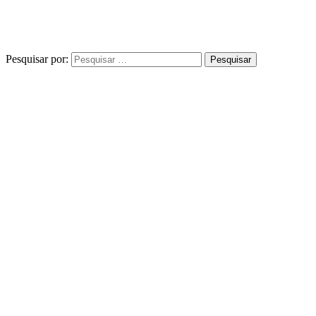
Pesquisar por: