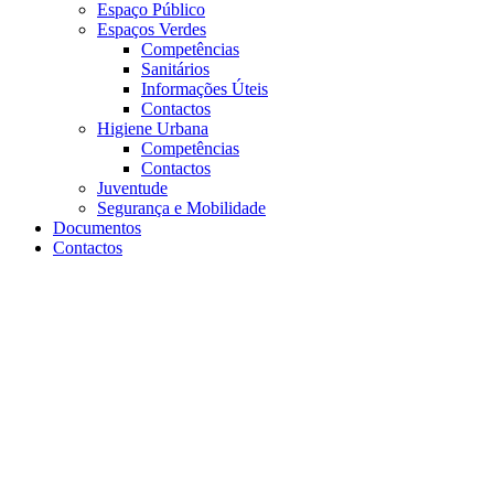
Espaço Público
Espaços Verdes
Competências
Sanitários
Informações Úteis
Contactos
Higiene Urbana
Competências
Contactos
Juventude
Segurança e Mobilidade
Documentos
Contactos