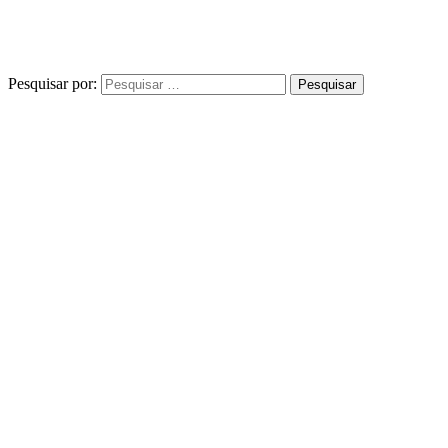
Pesquisar por: