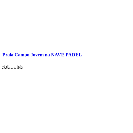
Praia Campo Jovem na NAVE PADEL
6 dias atrás