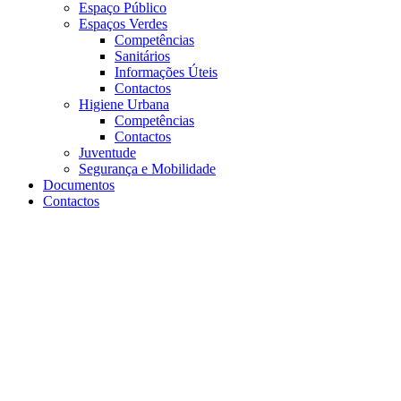
Espaço Público
Espaços Verdes
Competências
Sanitários
Informações Úteis
Contactos
Higiene Urbana
Competências
Contactos
Juventude
Segurança e Mobilidade
Documentos
Contactos