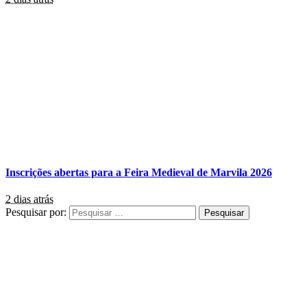
Inscrições abertas para a Feira Medieval de Marvila 2026
2 dias atrás
Pesquisar por: