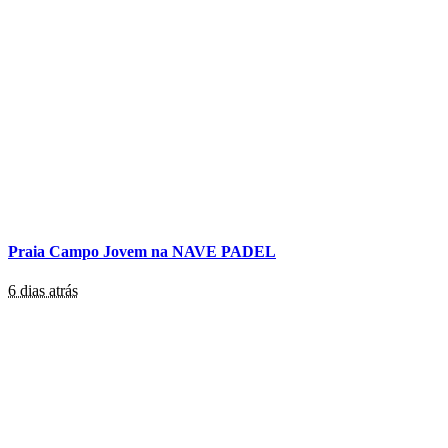
Praia Campo Jovem na NAVE PADEL
6 dias atrás