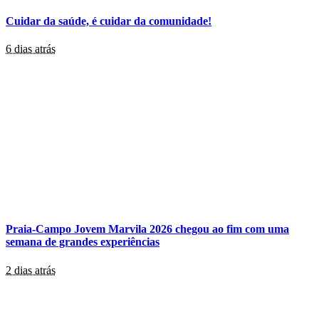
Cuidar da saúde, é cuidar da comunidade!
6 dias atrás
Praia-Campo Jovem Marvila 2026 chegou ao fim com uma
semana de grandes experiências
2 dias atrás