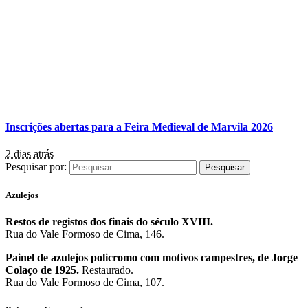
Inscrições abertas para a Feira Medieval de Marvila 2026
2 dias atrás
Pesquisar por:
Azulejos
Restos de registos dos finais do século XVIII.
Rua do Vale Formoso de Cima, 146.
Painel de azulejos policromo com motivos campestres, de Jorge
Colaço de 1925.
Restaurado.
Rua do Vale Formoso de Cima, 107.