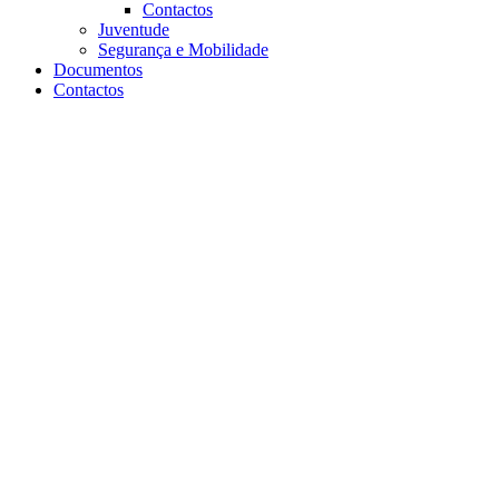
Contactos
Juventude
Segurança e Mobilidade
Documentos
Contactos