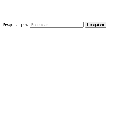
Pesquisar por: