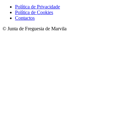
Política de Privacidade
Política de Cookies
Contactos
© Junta de Freguesia de Marvila