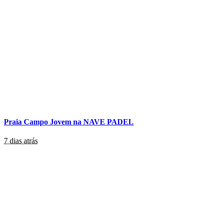
Praia Campo Jovem na NAVE PADEL
7 dias atrás