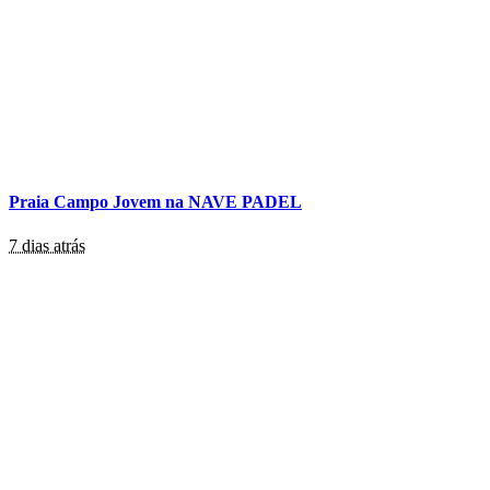
Praia Campo Jovem na NAVE PADEL
7 dias atrás