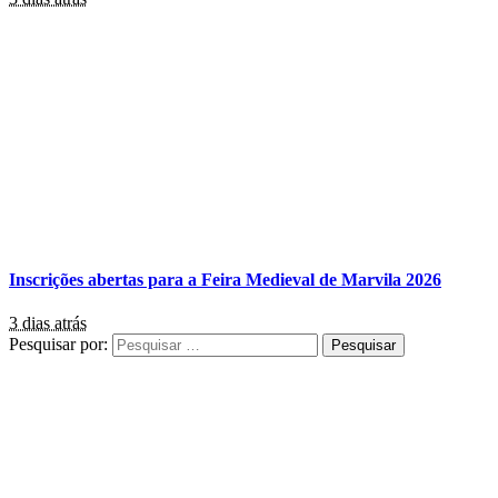
Inscrições abertas para a Feira Medieval de Marvila 2026
3 dias atrás
Pesquisar por: