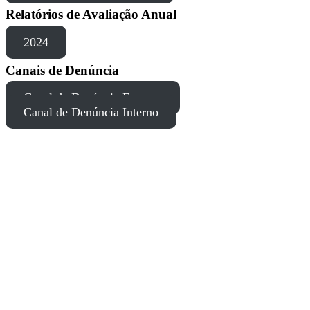
Relatórios de Avaliação Anual
2024
Canais de Denúncia
Canal de Denúncia Externo
Canal de Denúncia Interno