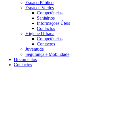
Espaço Público
Espaços Verdes
Competências
Sanitários
Informações Úteis
Contactos
Higiene Urbana
Competências
Contactos
Juventude
Segurança e Mobilidade
Documentos
Contactos