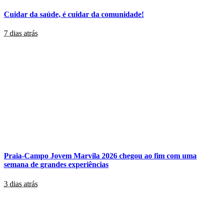
Cuidar da saúde, é cuidar da comunidade!
7 dias atrás
Praia-Campo Jovem Marvila 2026 chegou ao fim com uma
semana de grandes experiências
3 dias atrás