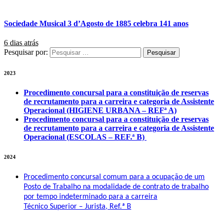
Sociedade Musical 3 d’Agosto de 1885 celebra 141 anos
6 dias atrás
Pesquisar por:
2023
Procedimento concursal para a constituição de reservas
de recrutamento para a carreira e categoria de Assistente
Operacional (HIGIENE URBANA – REFª A)
Procedimento concursal para a constituição de reservas
de recrutamento para a carreira e categoria de Assistente
Operacional (ESCOLAS – REF.ª B)
2024
Procedimento concursal comum para a ocupação de um
Posto de Trabalho na modalidade de contrato de trabalho
por tempo indeterminado para a carreira
Técnico Superior – Jurista, Ref.ª B