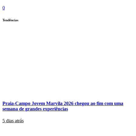
0
Tendências
Praia-Campo Jovem Marvila 2026 chegou ao fim com uma
semana de grandes experiências
5 dias atrás