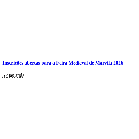
Inscrições abertas para a Feira Medieval de Marvila 2026
5 dias atrás