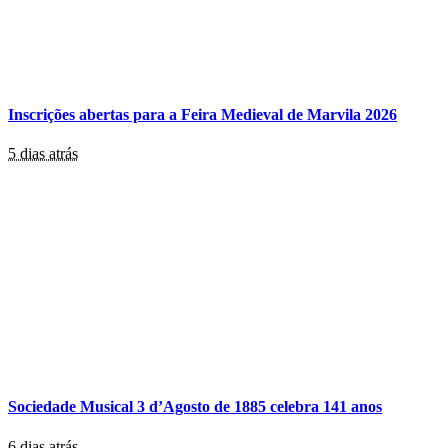
Inscrições abertas para a Feira Medieval de Marvila 2026
5 dias atrás
Sociedade Musical 3 d’Agosto de 1885 celebra 141 anos
6 dias atrás