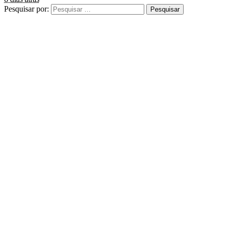
Pesquisar por: