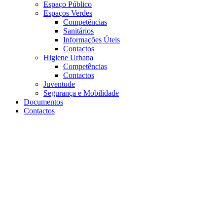
Espaço Público
Espaços Verdes
Competências
Sanitários
Informações Úteis
Contactos
Higiene Urbana
Competências
Contactos
Juventude
Segurança e Mobilidade
Documentos
Contactos