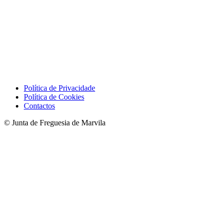
Política de Privacidade
Política de Cookies
Contactos
© Junta de Freguesia de Marvila