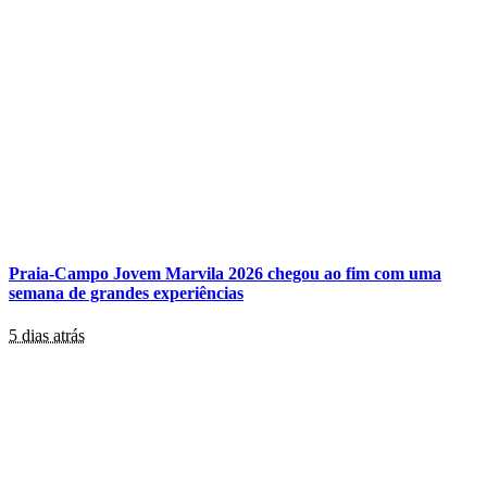
Praia-Campo Jovem Marvila 2026 chegou ao fim com uma
semana de grandes experiências
5 dias atrás