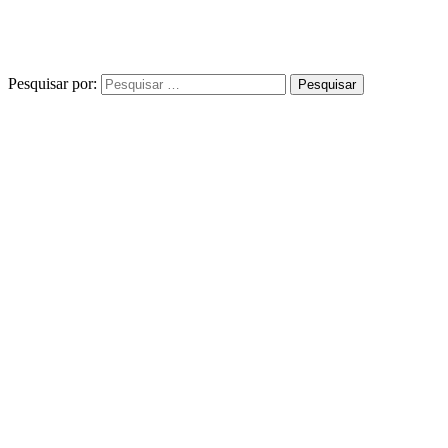
Pesquisar por: