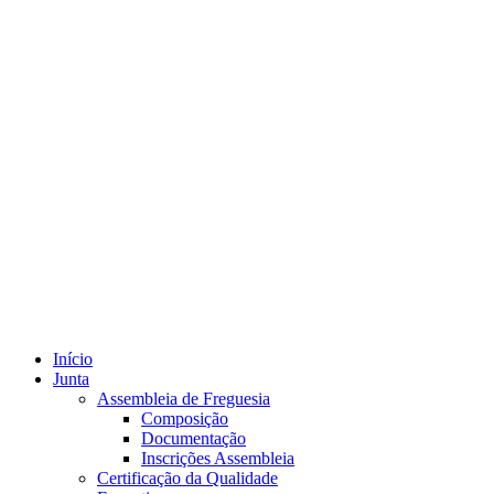
Início
Junta
Assembleia de Freguesia
Composição
Documentação
Inscrições Assembleia
Certificação da Qualidade