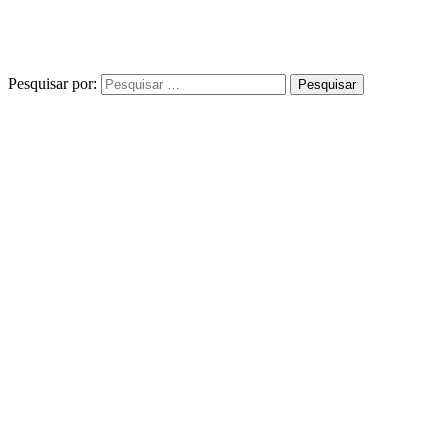
Pesquisar por: