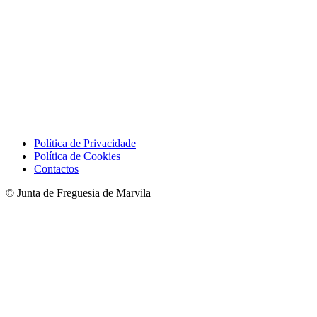
Política de Privacidade
Política de Cookies
Contactos
© Junta de Freguesia de Marvila