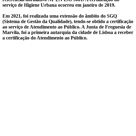
serviço de Higiene Urbana ocorreu em janeiro de 2019.
Em 2021, foi realizada uma extensão do âmbito do SGQ
(Sistema de Gestão da Qualidade), tendo-se obtido a certificação
ao serviço de Atendimento ao Público. A Junta de Freguesia de
Marvila, foi a primeira autarquia da cidade de Lisboa a receber
a certificação do Atendimento ao Público.