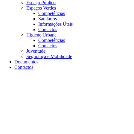
Espaço Público
Espaços Verdes
Competências
Sanitários
Informações Úteis
Contactos
Higiene Urbana
Competências
Contactos
Juventude
Segurança e Mobilidade
Documentos
Contactos