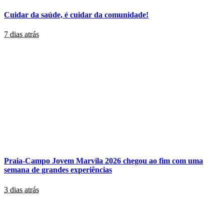
Cuidar da saúde, é cuidar da comunidade!
7 dias atrás
Praia-Campo Jovem Marvila 2026 chegou ao fim com uma
semana de grandes experiências
3 dias atrás