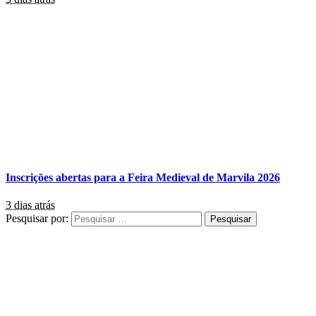
Inscrições abertas para a Feira Medieval de Marvila 2026
3 dias atrás
Pesquisar por: