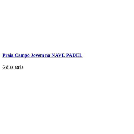
Praia Campo Jovem na NAVE PADEL
6 dias atrás