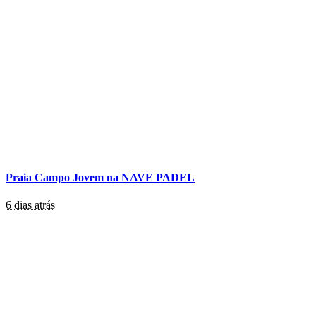
Praia Campo Jovem na NAVE PADEL
6 dias atrás