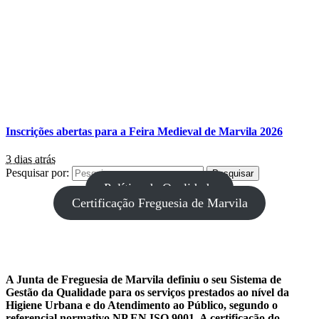
Inscrições abertas para a Feira Medieval de Marvila 2026
3 dias atrás
Pesquisar por:
Política da Qualidade
Certificação Freguesia de Marvila
A Junta de Freguesia de Marvila definiu o seu Sistema de
Gestão da Qualidade para os serviços prestados ao nível da
Higiene Urbana e do Atendimento ao Público, segundo o
referencial normativo NP EN ISO 9001. A certificação do