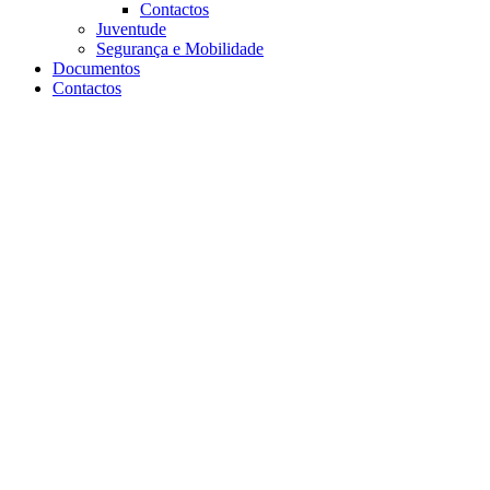
Contactos
Juventude
Segurança e Mobilidade
Documentos
Contactos