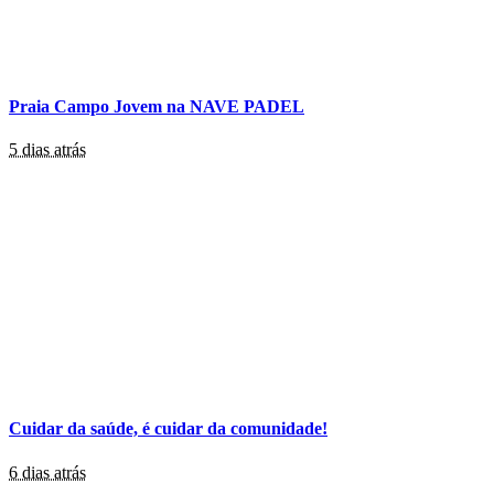
Praia Campo Jovem na NAVE PADEL
5 dias atrás
Cuidar da saúde, é cuidar da comunidade!
6 dias atrás