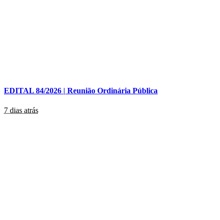
EDITAL 84/2026 | Reunião Ordinária Pública
7 dias atrás