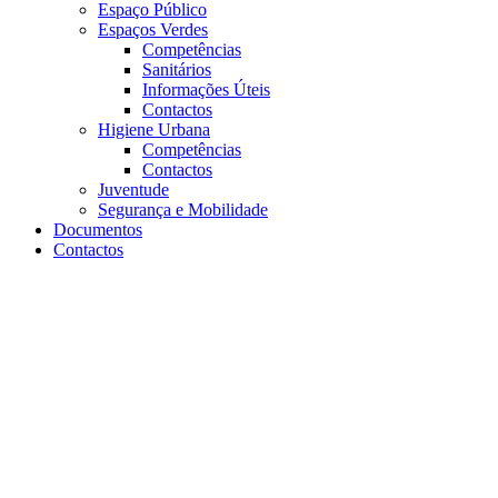
Espaço Público
Espaços Verdes
Competências
Sanitários
Informações Úteis
Contactos
Higiene Urbana
Competências
Contactos
Juventude
Segurança e Mobilidade
Documentos
Contactos