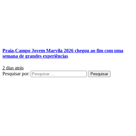
Praia-Campo Jovem Marvila 2026 chegou ao fim com uma
semana de grandes experiências
2 dias atrás
Pesquisar por: