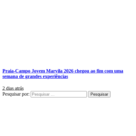
Praia-Campo Jovem Marvila 2026 chegou ao fim com uma
semana de grandes experiências
2 dias atrás
Pesquisar por: