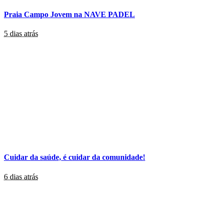
Praia Campo Jovem na NAVE PADEL
5 dias atrás
Cuidar da saúde, é cuidar da comunidade!
6 dias atrás