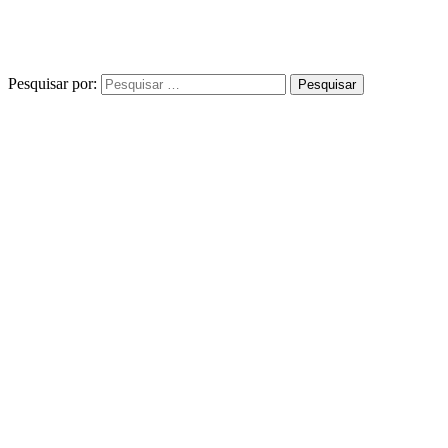
Pesquisar por: