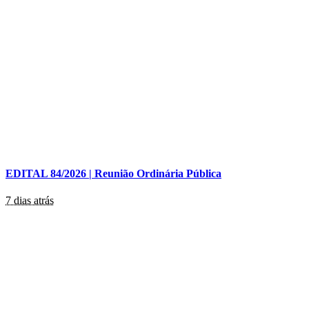
EDITAL 84/2026 | Reunião Ordinária Pública
7 dias atrás