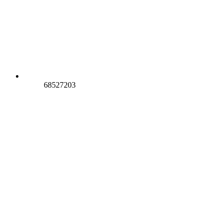
68527203