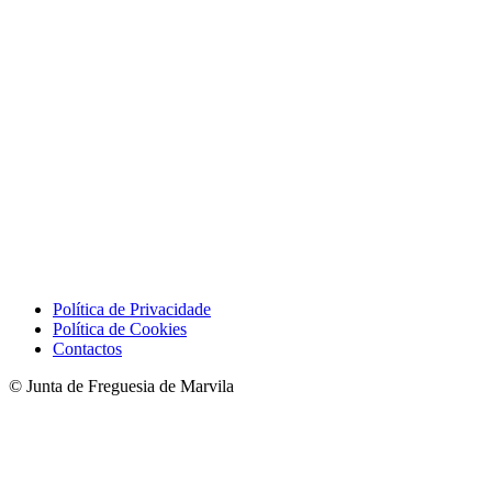
Política de Privacidade
Política de Cookies
Contactos
© Junta de Freguesia de Marvila