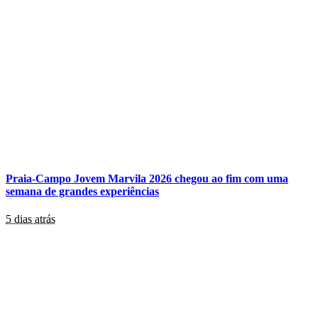
Praia-Campo Jovem Marvila 2026 chegou ao fim com uma
semana de grandes experiências
5 dias atrás