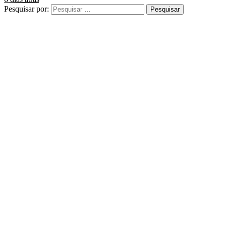
Pesquisar por: