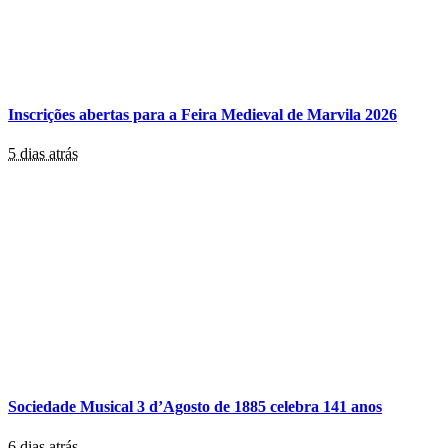
Inscrições abertas para a Feira Medieval de Marvila 2026
5 dias atrás
Sociedade Musical 3 d’Agosto de 1885 celebra 141 anos
6 dias atrás