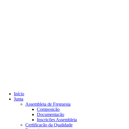
Início
Junta
Assembleia de Freguesia
Composição
Documentação
Inscrições Assembleia
Certificação da Qualidade