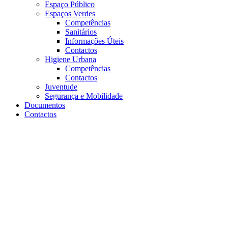
Espaço Público
Espaços Verdes
Competências
Sanitários
Informações Úteis
Contactos
Higiene Urbana
Competências
Contactos
Juventude
Segurança e Mobilidade
Documentos
Contactos