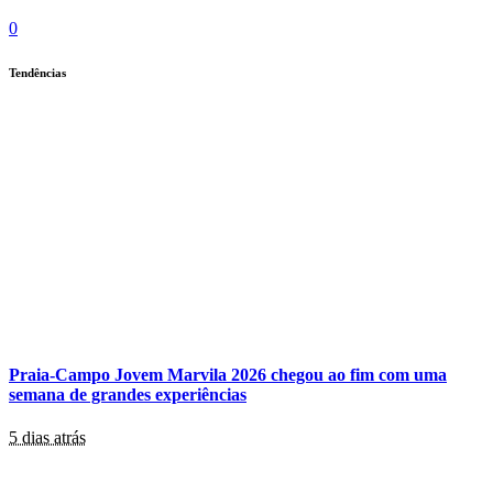
0
Tendências
Praia-Campo Jovem Marvila 2026 chegou ao fim com uma
semana de grandes experiências
5 dias atrás