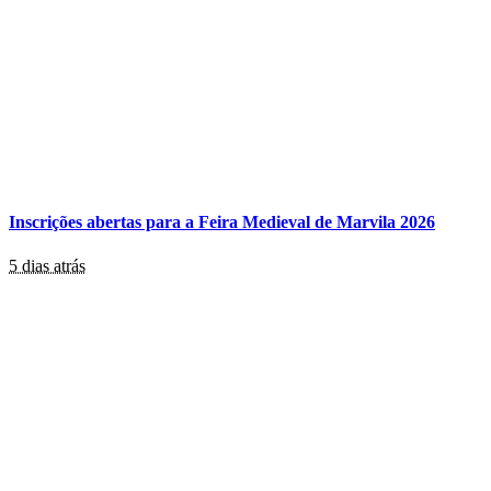
Inscrições abertas para a Feira Medieval de Marvila 2026
5 dias atrás