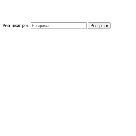
Pesquisar por: