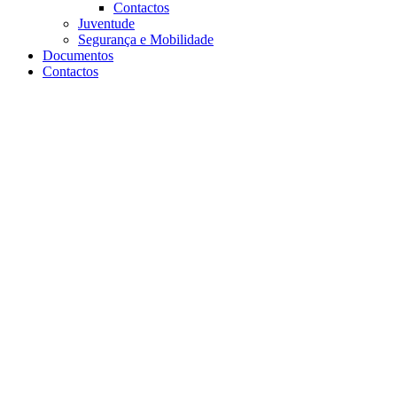
Contactos
Juventude
Segurança e Mobilidade
Documentos
Contactos