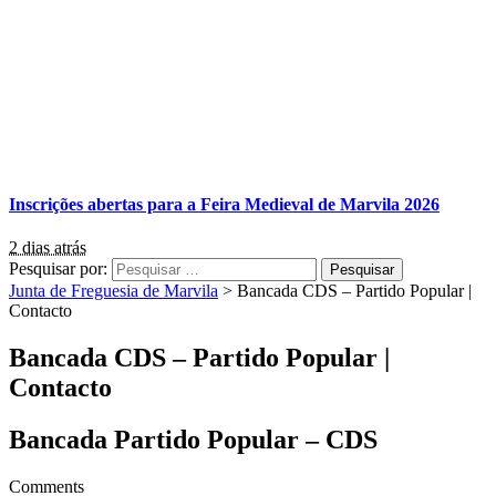
Inscrições abertas para a Feira Medieval de Marvila 2026
2 dias atrás
Pesquisar por:
Junta de Freguesia de Marvila
>
Bancada CDS – Partido Popular |
Contacto
Bancada CDS – Partido Popular |
Contacto
Bancada Partido Popular – CDS
Comments