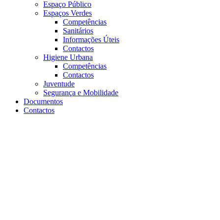
Espaço Público
Espaços Verdes
Competências
Sanitários
Informações Úteis
Contactos
Higiene Urbana
Competências
Contactos
Juventude
Segurança e Mobilidade
Documentos
Contactos