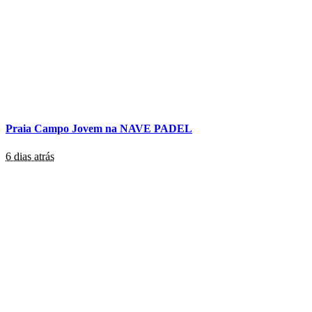
Praia Campo Jovem na NAVE PADEL
6 dias atrás