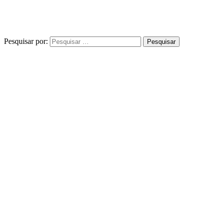
Pesquisar por: