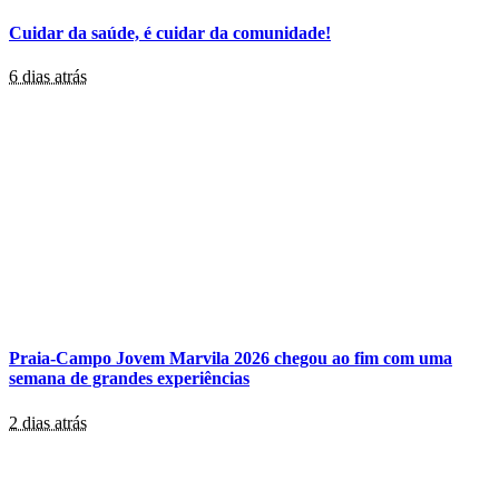
Cuidar da saúde, é cuidar da comunidade!
6 dias atrás
Praia-Campo Jovem Marvila 2026 chegou ao fim com uma
semana de grandes experiências
2 dias atrás