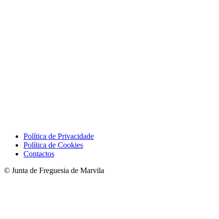
Política de Privacidade
Política de Cookies
Contactos
© Junta de Freguesia de Marvila