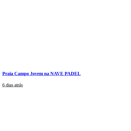
Praia Campo Jovem na NAVE PADEL
6 dias atrás