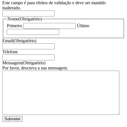
Este campo é para efeitos de validação e deve ser mantido
inalterado.
Nome
(Obrigatório)
Primeiro
Último
Email
(Obrigatório)
Telefone
Mensagem
(Obrigatório)
Por favor, descreva a sua mensagem.