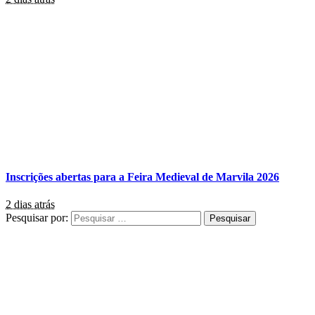
Inscrições abertas para a Feira Medieval de Marvila 2026
2 dias atrás
Pesquisar por: