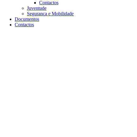
Contactos
Juventude
Segurança e Mobilidade
Documentos
Contactos