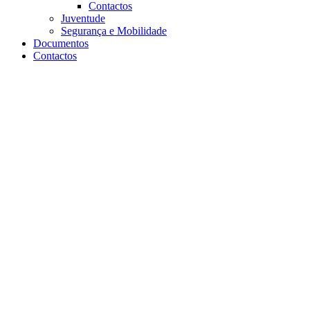
Contactos
Juventude
Segurança e Mobilidade
Documentos
Contactos