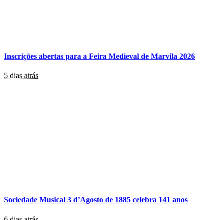
Inscrições abertas para a Feira Medieval de Marvila 2026
5 dias atrás
Sociedade Musical 3 d’Agosto de 1885 celebra 141 anos
6 dias atrás