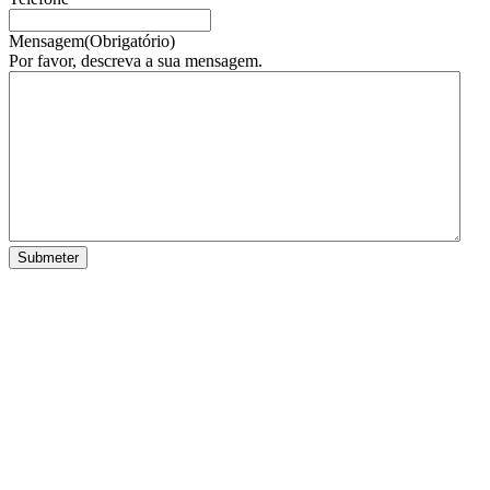
Mensagem
(Obrigatório)
Por favor, descreva a sua mensagem.