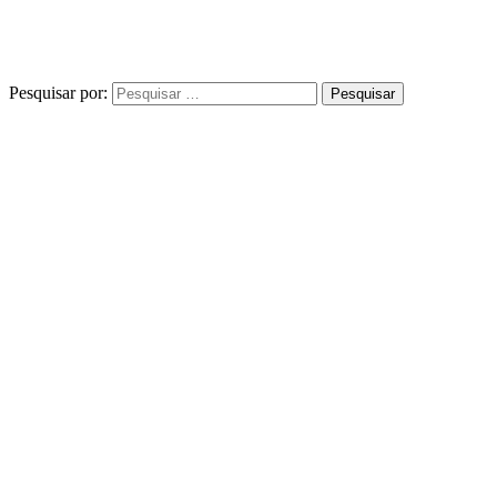
Pesquisar por: