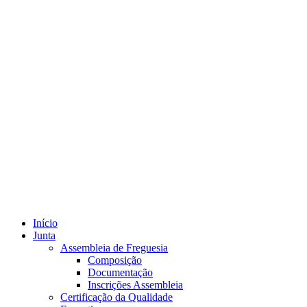
Início
Junta
Assembleia de Freguesia
Composição
Documentação
Inscrições Assembleia
Certificação da Qualidade