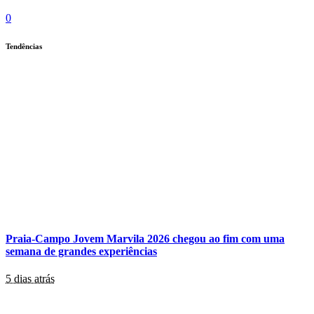
0
Tendências
Praia-Campo Jovem Marvila 2026 chegou ao fim com uma
semana de grandes experiências
5 dias atrás