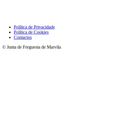
Política de Privacidade
Política de Cookies
Contactos
© Junta de Freguesia de Marvila