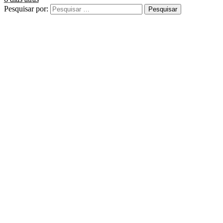
Pesquisar por: