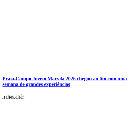
Praia-Campo Jovem Marvila 2026 chegou ao fim com uma
semana de grandes experiências
5 dias atrás