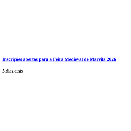
Inscrições abertas para a Feira Medieval de Marvila 2026
5 dias atrás