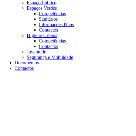
Espaço Público
Espaços Verdes
Competências
Sanitários
Informações Úteis
Contactos
Higiene Urbana
Competências
Contactos
Juventude
Segurança e Mobilidade
Documentos
Contactos