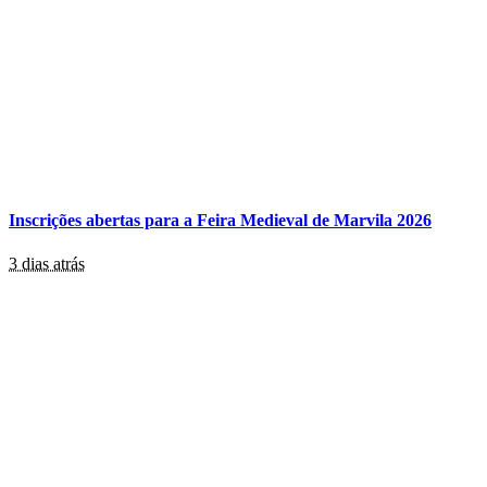
Inscrições abertas para a Feira Medieval de Marvila 2026
3 dias atrás