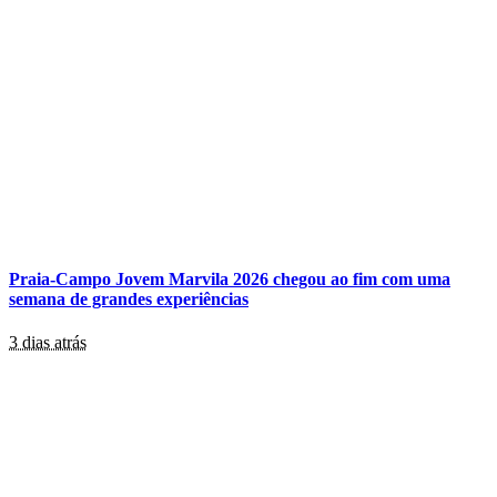
Praia-Campo Jovem Marvila 2026 chegou ao fim com uma
semana de grandes experiências
3 dias atrás