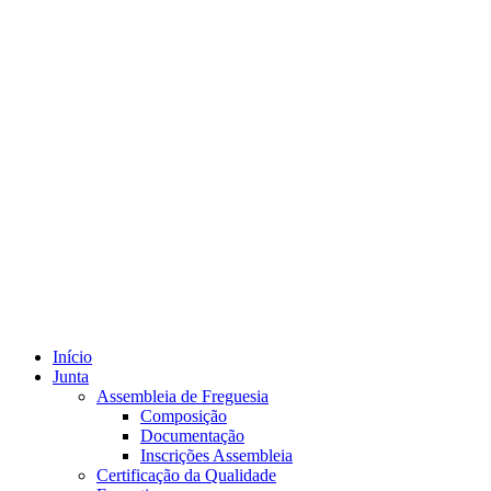
Início
Junta
Assembleia de Freguesia
Composição
Documentação
Inscrições Assembleia
Certificação da Qualidade