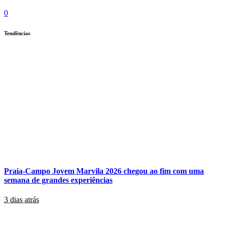
0
Tendências
Praia-Campo Jovem Marvila 2026 chegou ao fim com uma
semana de grandes experiências
3 dias atrás