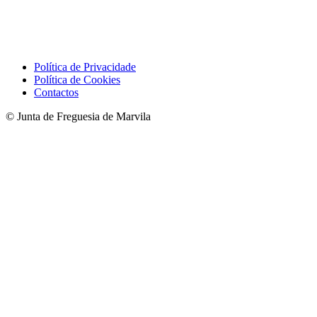
Política de Privacidade
Política de Cookies
Contactos
© Junta de Freguesia de Marvila