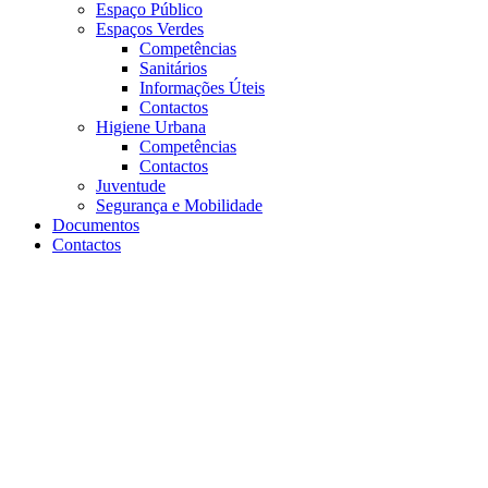
Espaço Público
Espaços Verdes
Competências
Sanitários
Informações Úteis
Contactos
Higiene Urbana
Competências
Contactos
Juventude
Segurança e Mobilidade
Documentos
Contactos