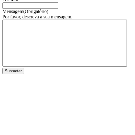
Mensagem
(Obrigatório)
Por favor, descreva a sua mensagem.