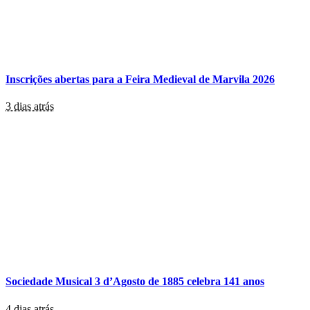
Inscrições abertas para a Feira Medieval de Marvila 2026
3 dias atrás
Sociedade Musical 3 d’Agosto de 1885 celebra 141 anos
4 dias atrás