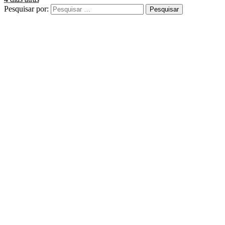
Pesquisar por: