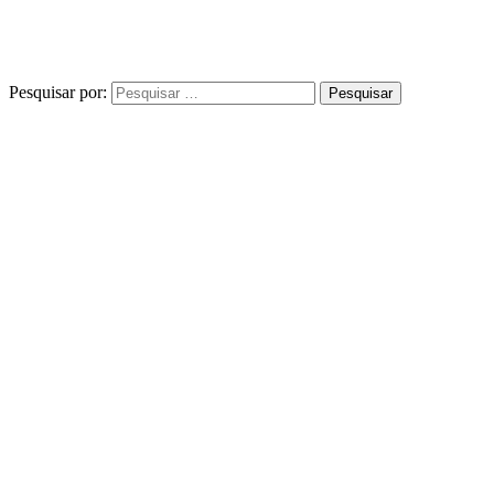
Pesquisar por: