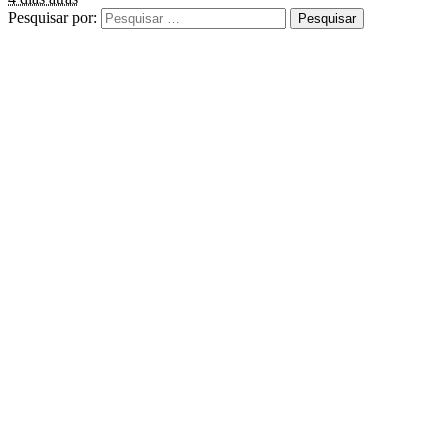
Pesquisar por: