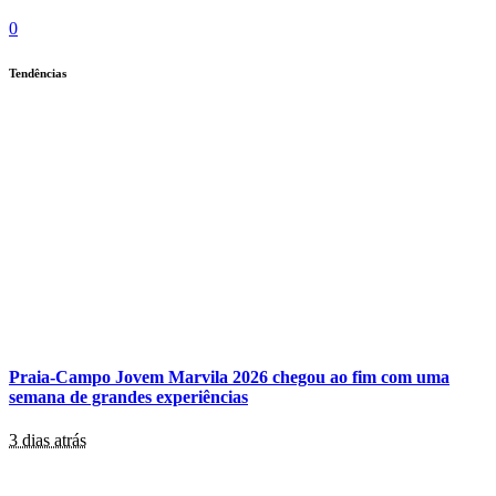
0
Tendências
Praia-Campo Jovem Marvila 2026 chegou ao fim com uma
semana de grandes experiências
3 dias atrás