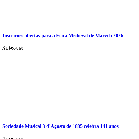
Inscrições abertas para a Feira Medieval de Marvila 2026
3 dias atrás
Sociedade Musical 3 d’Agosto de 1885 celebra 141 anos
4 dias atrás