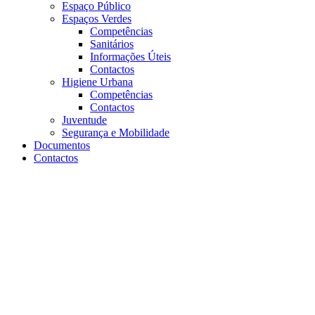
Espaço Público
Espaços Verdes
Competências
Sanitários
Informações Úteis
Contactos
Higiene Urbana
Competências
Contactos
Juventude
Segurança e Mobilidade
Documentos
Contactos