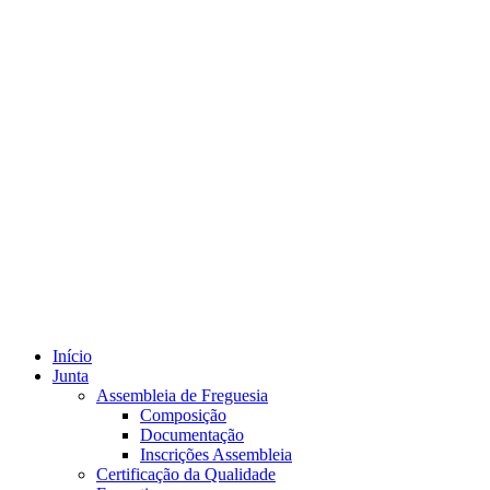
Início
Junta
Assembleia de Freguesia
Composição
Documentação
Inscrições Assembleia
Certificação da Qualidade