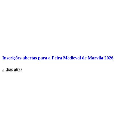
Inscrições abertas para a Feira Medieval de Marvila 2026
3 dias atrás