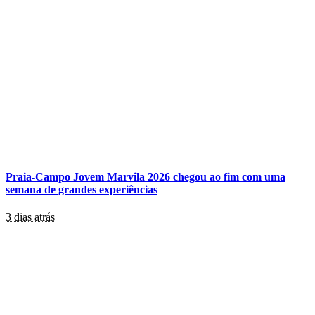
Praia-Campo Jovem Marvila 2026 chegou ao fim com uma
semana de grandes experiências
3 dias atrás