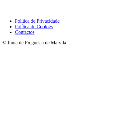
Política de Privacidade
Política de Cookies
Contactos
© Junta de Freguesia de Marvila