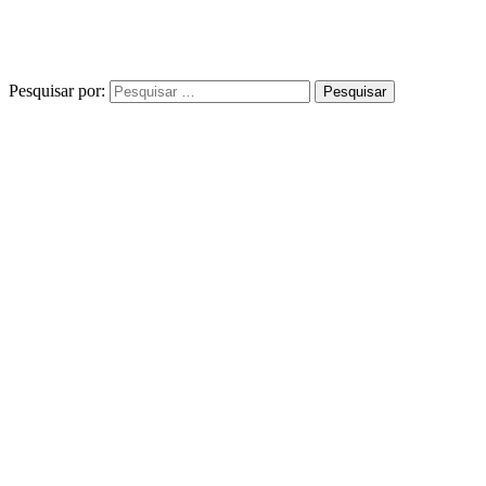
Pesquisar por: