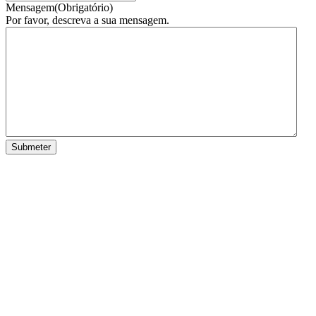
Mensagem
(Obrigatório)
Por favor, descreva a sua mensagem.