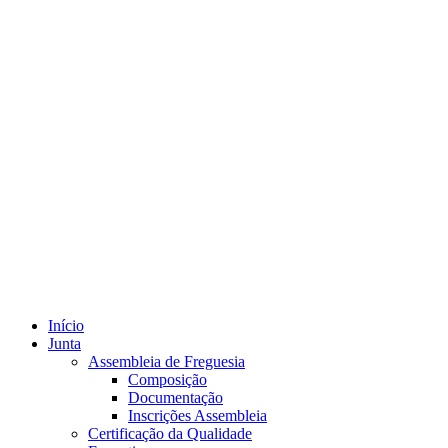
Início
Junta
Assembleia de Freguesia
Composição
Documentação
Inscrições Assembleia
Certificação da Qualidade