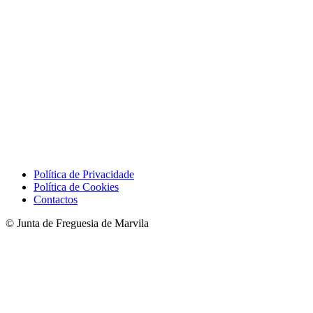
Política de Privacidade
Política de Cookies
Contactos
© Junta de Freguesia de Marvila