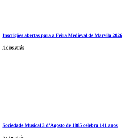
Inscrições abertas para a Feira Medieval de Marvila 2026
4 dias atrás
Sociedade Musical 3 d’Agosto de 1885 celebra 141 anos
5 dias atrás