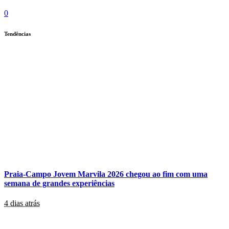
0
Tendências
Praia-Campo Jovem Marvila 2026 chegou ao fim com uma
semana de grandes experiências
4 dias atrás