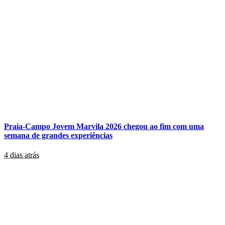
Praia-Campo Jovem Marvila 2026 chegou ao fim com uma
semana de grandes experiências
4 dias atrás