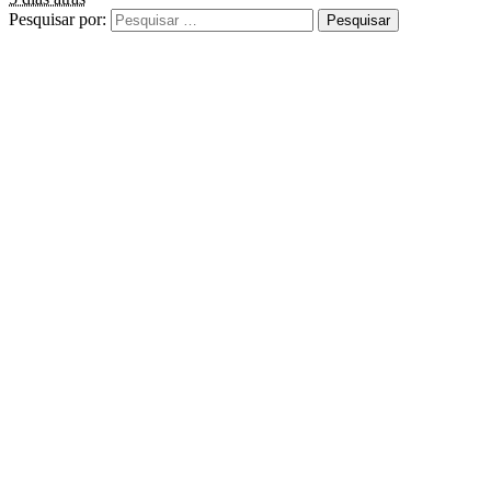
Pesquisar por: