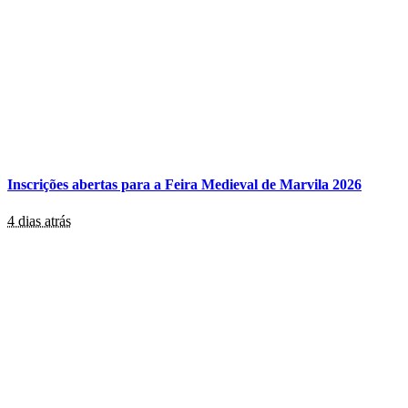
Inscrições abertas para a Feira Medieval de Marvila 2026
4 dias atrás