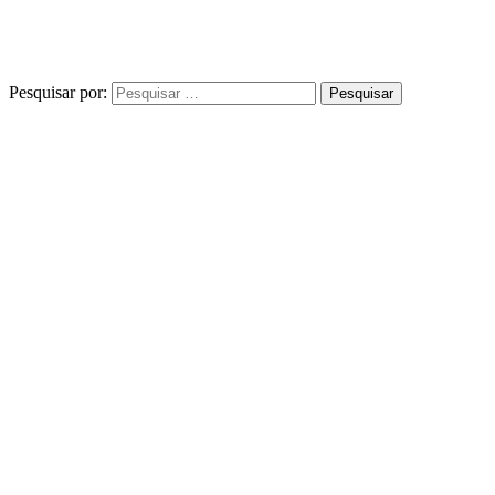
Pesquisar por: