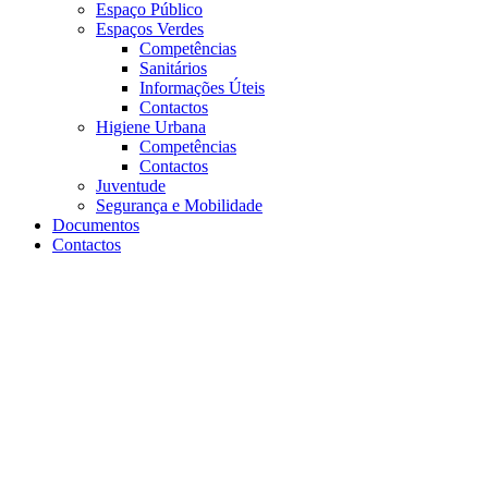
Espaço Público
Espaços Verdes
Competências
Sanitários
Informações Úteis
Contactos
Higiene Urbana
Competências
Contactos
Juventude
Segurança e Mobilidade
Documentos
Contactos