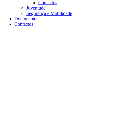
Contactos
Juventude
Segurança e Mobilidade
Documentos
Contactos