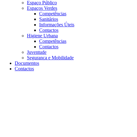
Espaço Público
Espaços Verdes
Competências
Sanitários
Informações Úteis
Contactos
Higiene Urbana
Competências
Contactos
Juventude
Segurança e Mobilidade
Documentos
Contactos