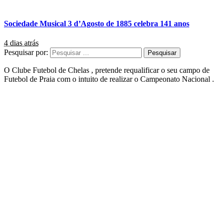
Sociedade Musical 3 d’Agosto de 1885 celebra 141 anos
4 dias atrás
Pesquisar por:
O Clube Futebol de Chelas , pretende requalificar o seu campo de
Futebol de Praia com o intuito de realizar o Campeonato Nacional .