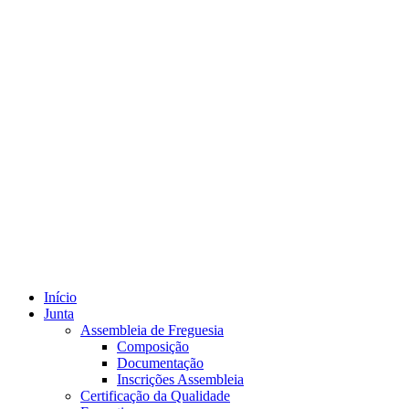
Início
Junta
Assembleia de Freguesia
Composição
Documentação
Inscrições Assembleia
Certificação da Qualidade