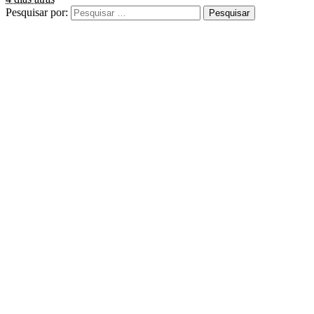
Pesquisar por: