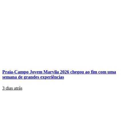
Praia-Campo Jovem Marvila 2026 chegou ao fim com uma
semana de grandes experiências
3 dias atrás