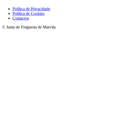
Política de Privacidade
Política de Cookies
Contactos
© Junta de Freguesia de Marvila