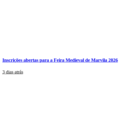
Inscrições abertas para a Feira Medieval de Marvila 2026
3 dias atrás