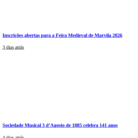
Inscrições abertas para a Feira Medieval de Marvila 2026
3 dias atrás
Sociedade Musical 3 d’Agosto de 1885 celebra 141 anos
4 dias atrás