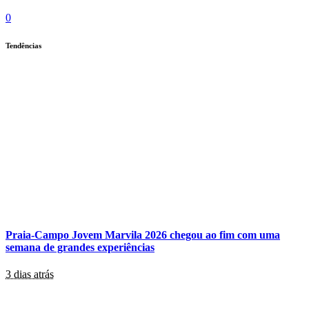
0
Tendências
Praia-Campo Jovem Marvila 2026 chegou ao fim com uma
semana de grandes experiências
3 dias atrás