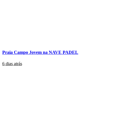
Praia Campo Jovem na NAVE PADEL
6 dias atrás