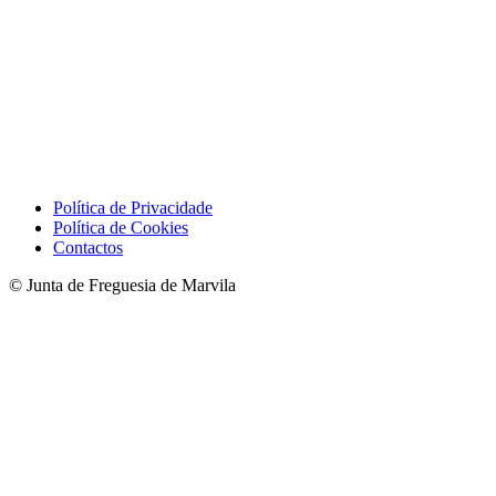
Política de Privacidade
Política de Cookies
Contactos
© Junta de Freguesia de Marvila