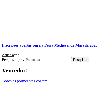
Inscrições abertas para a Feira Medieval de Marvila 2026
2 dias atrás
Pesquisar por:
Vencedor!
Todos os pormenores contam!