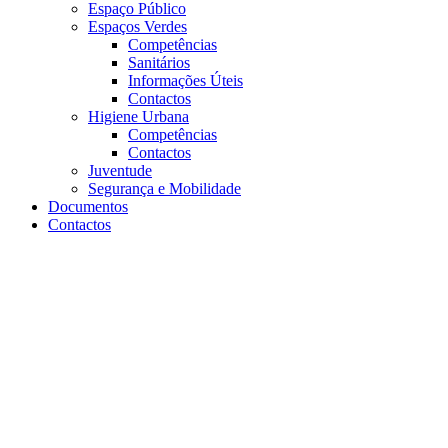
Espaço Público
Espaços Verdes
Competências
Sanitários
Informações Úteis
Contactos
Higiene Urbana
Competências
Contactos
Juventude
Segurança e Mobilidade
Documentos
Contactos