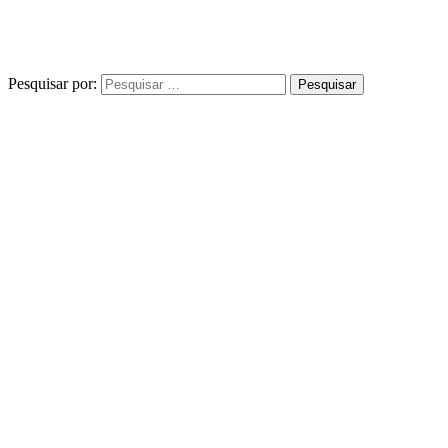
Pesquisar por: