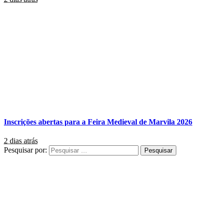
Inscrições abertas para a Feira Medieval de Marvila 2026
2 dias atrás
Pesquisar por: