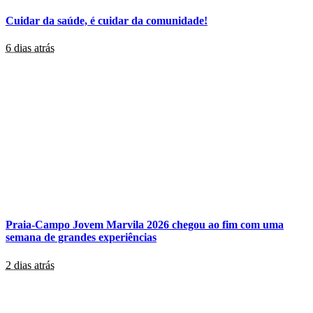
Cuidar da saúde, é cuidar da comunidade!
6 dias atrás
Praia-Campo Jovem Marvila 2026 chegou ao fim com uma
semana de grandes experiências
2 dias atrás