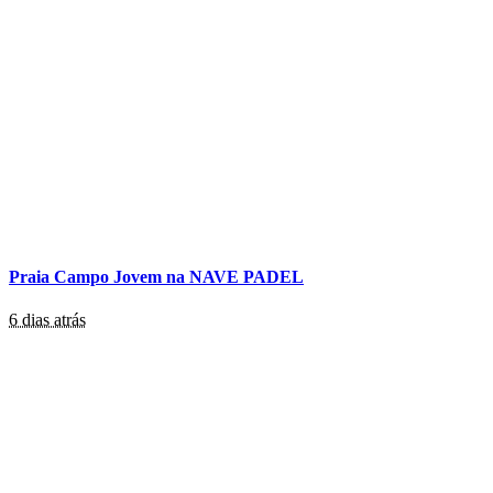
Praia Campo Jovem na NAVE PADEL
6 dias atrás