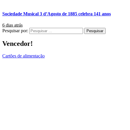
Sociedade Musical 3 d’Agosto de 1885 celebra 141 anos
6 dias atrás
Pesquisar por:
Vencedor!
Cartões de alimentação