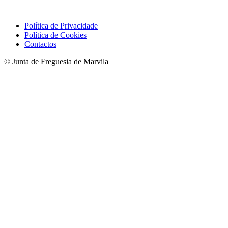
Política de Privacidade
Política de Cookies
Contactos
© Junta de Freguesia de Marvila