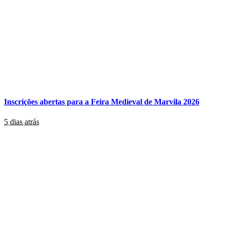
Inscrições abertas para a Feira Medieval de Marvila 2026
5 dias atrás