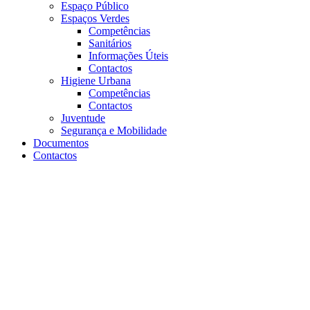
Espaço Público
Espaços Verdes
Competências
Sanitários
Informações Úteis
Contactos
Higiene Urbana
Competências
Contactos
Juventude
Segurança e Mobilidade
Documentos
Contactos