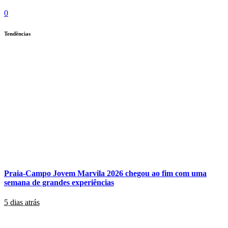
0
Tendências
Praia-Campo Jovem Marvila 2026 chegou ao fim com uma
semana de grandes experiências
5 dias atrás