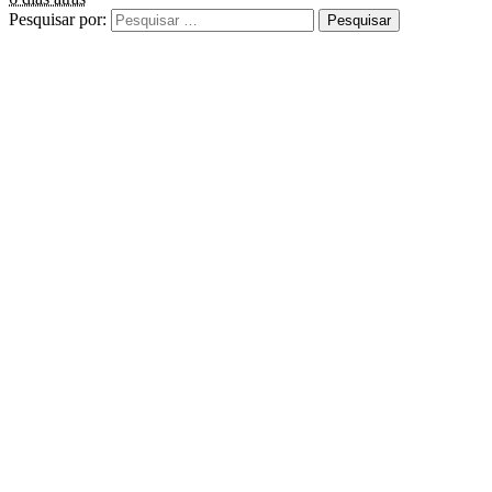
Pesquisar por: