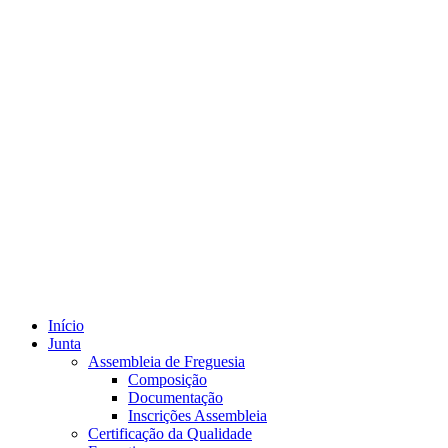
Início
Junta
Assembleia de Freguesia
Composição
Documentação
Inscrições Assembleia
Certificação da Qualidade