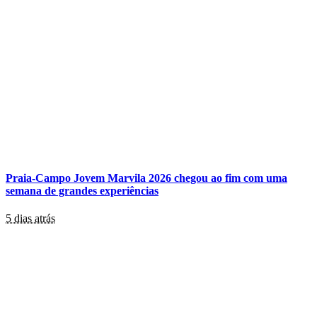
Praia-Campo Jovem Marvila 2026 chegou ao fim com uma
semana de grandes experiências
5 dias atrás