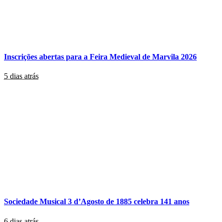
Inscrições abertas para a Feira Medieval de Marvila 2026
5 dias atrás
Sociedade Musical 3 d’Agosto de 1885 celebra 141 anos
6 dias atrás