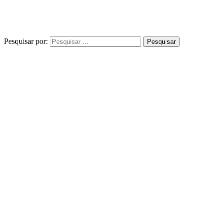
Pesquisar por: