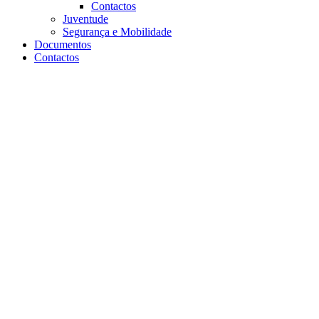
Contactos
Juventude
Segurança e Mobilidade
Documentos
Contactos