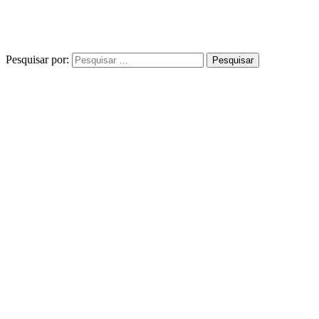
Pesquisar por: