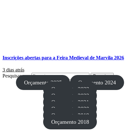
Inscrições abertas para a Feira Medieval de Marvila 2026
3 dias atrás
Pesquisar por:
Orçamento 2025
Orçamento 2024
Orçamento 2023
Orçamento 2022
Orçamento 2021
Orçamento 2020
Orçamento 2019
Orçamento 2018