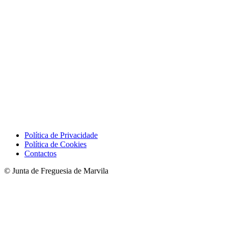
Política de Privacidade
Política de Cookies
Contactos
© Junta de Freguesia de Marvila