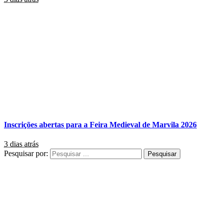
Inscrições abertas para a Feira Medieval de Marvila 2026
3 dias atrás
Pesquisar por: