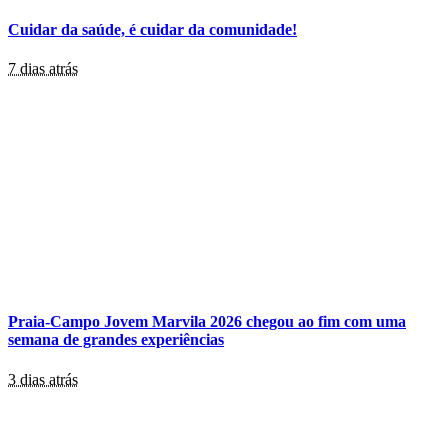
Cuidar da saúde, é cuidar da comunidade!
7 dias atrás
Praia-Campo Jovem Marvila 2026 chegou ao fim com uma
semana de grandes experiências
3 dias atrás