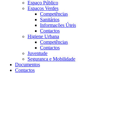
Espaço Público
Espaços Verdes
Competências
Sanitários
Informações Úteis
Contactos
Higiene Urbana
Competências
Contactos
Juventude
Segurança e Mobilidade
Documentos
Contactos