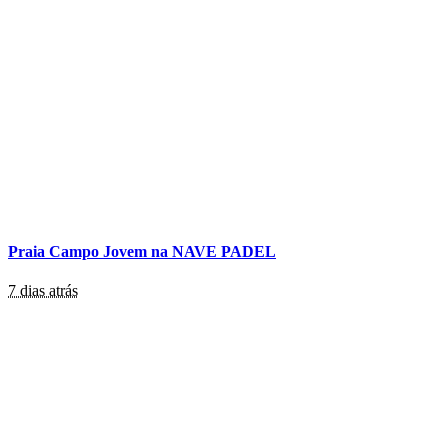
Praia Campo Jovem na NAVE PADEL
7 dias atrás