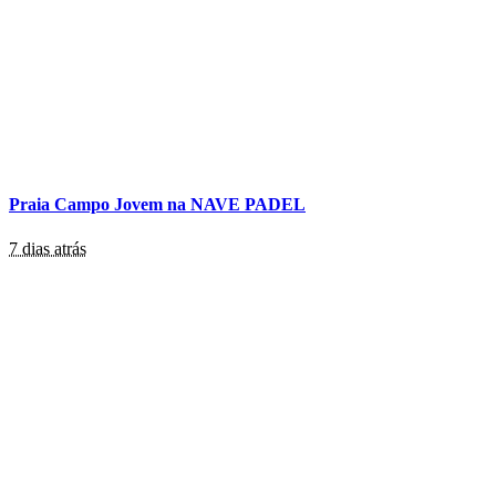
Praia Campo Jovem na NAVE PADEL
7 dias atrás