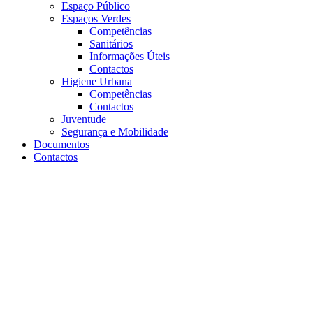
Espaço Público
Espaços Verdes
Competências
Sanitários
Informações Úteis
Contactos
Higiene Urbana
Competências
Contactos
Juventude
Segurança e Mobilidade
Documentos
Contactos