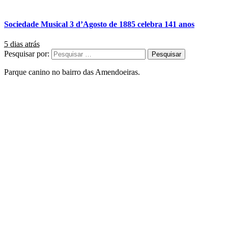
Sociedade Musical 3 d’Agosto de 1885 celebra 141 anos
5 dias atrás
Pesquisar por:
Parque canino no bairro das Amendoeiras.