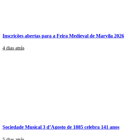
Inscrições abertas para a Feira Medieval de Marvila 2026
4 dias atrás
Sociedade Musical 3 d’Agosto de 1885 celebra 141 anos
5 dias atrás