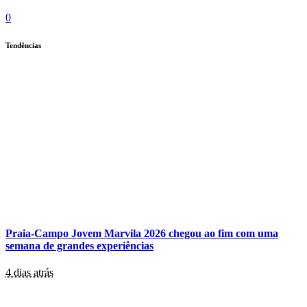
0
Tendências
Praia-Campo Jovem Marvila 2026 chegou ao fim com uma
semana de grandes experiências
4 dias atrás