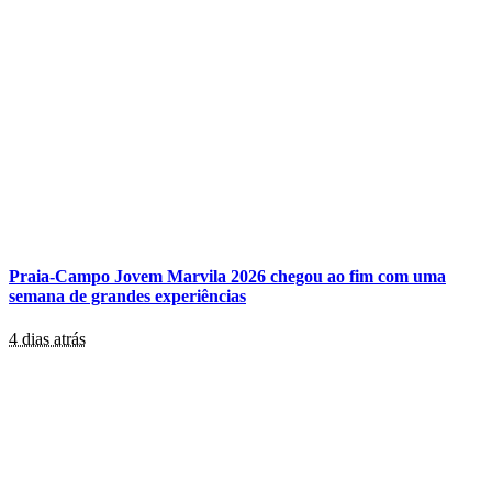
Praia-Campo Jovem Marvila 2026 chegou ao fim com uma
semana de grandes experiências
4 dias atrás