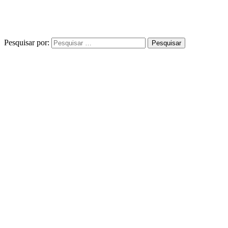
Pesquisar por: