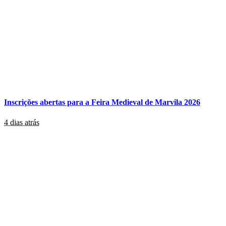
Inscrições abertas para a Feira Medieval de Marvila 2026
4 dias atrás