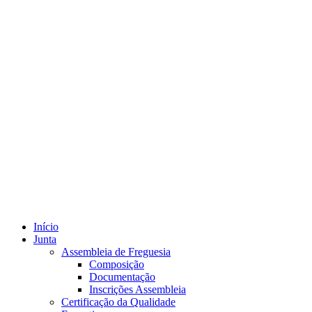
Início
Junta
Assembleia de Freguesia
Composição
Documentação
Inscrições Assembleia
Certificação da Qualidade