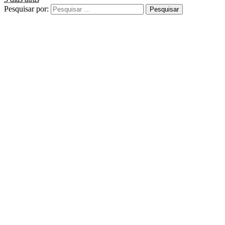
Pesquisar por: