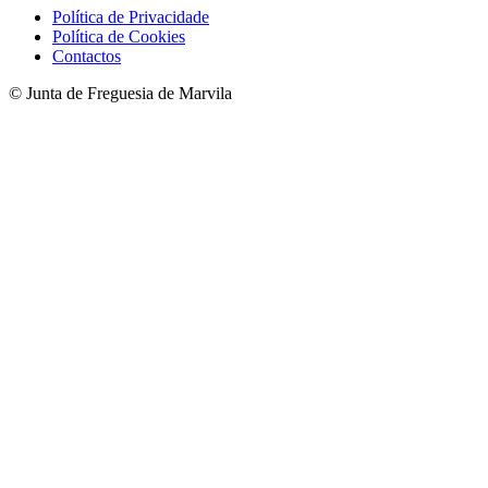
Política de Privacidade
Política de Cookies
Contactos
© Junta de Freguesia de Marvila