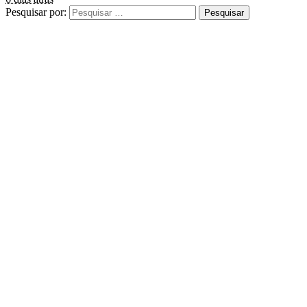
Pesquisar por: