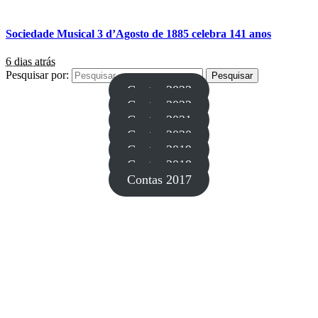
Sociedade Musical 3 d’Agosto de 1885 celebra 141 anos
6 dias atrás
Pesquisar por:
Contas 2023
Contas 2022
Contas 2021
Contas 2020
Contas 2019
Contas 2018
Contas 2017