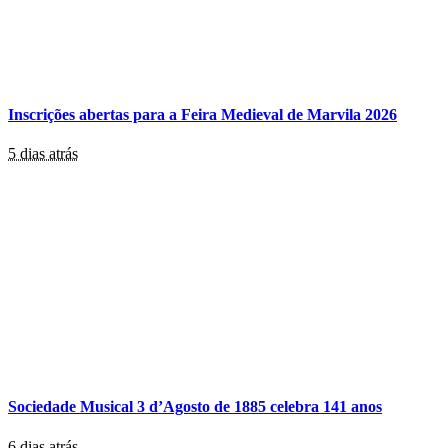
Inscrições abertas para a Feira Medieval de Marvila 2026
5 dias atrás
Sociedade Musical 3 d’Agosto de 1885 celebra 141 anos
6 dias atrás