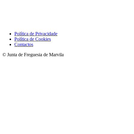
Política de Privacidade
Política de Cookies
Contactos
© Junta de Freguesia de Marvila