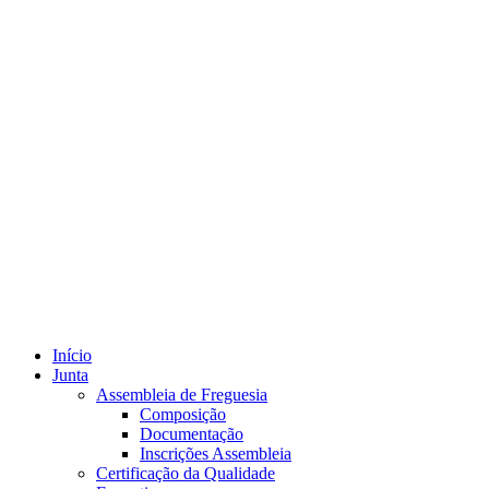
Início
Junta
Assembleia de Freguesia
Composição
Documentação
Inscrições Assembleia
Certificação da Qualidade