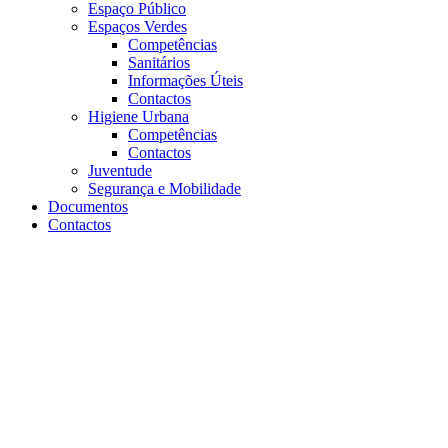
Espaço Público
Espaços Verdes
Competências
Sanitários
Informações Úteis
Contactos
Higiene Urbana
Competências
Contactos
Juventude
Segurança e Mobilidade
Documentos
Contactos