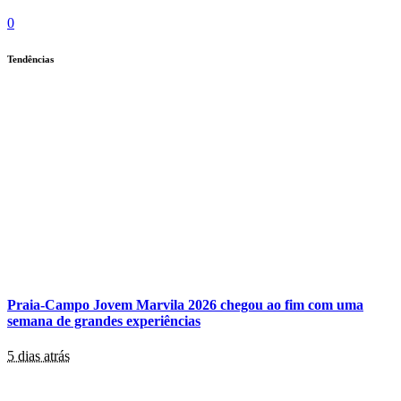
0
Tendências
Praia-Campo Jovem Marvila 2026 chegou ao fim com uma
semana de grandes experiências
5 dias atrás