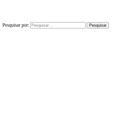
Pesquisar por: