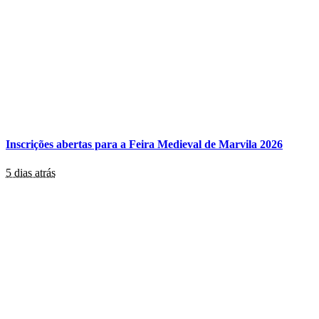
Inscrições abertas para a Feira Medieval de Marvila 2026
5 dias atrás