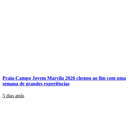
Praia-Campo Jovem Marvila 2026 chegou ao fim com uma
semana de grandes experiências
5 dias atrás