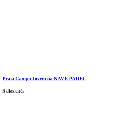
Praia Campo Jovem na NAVE PADEL
6 dias atrás