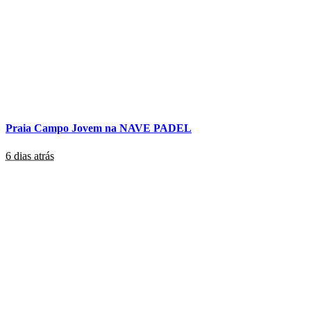
Praia Campo Jovem na NAVE PADEL
6 dias atrás