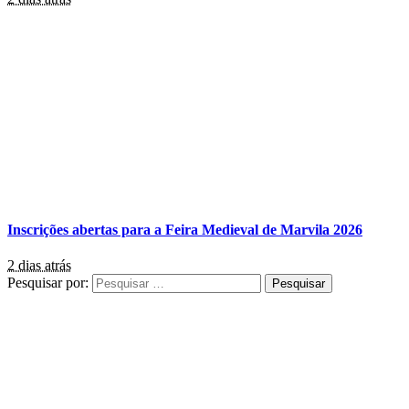
Inscrições abertas para a Feira Medieval de Marvila 2026
2 dias atrás
Pesquisar por: