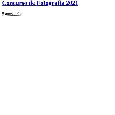
Concurso de Fotografia 2021
5 anos atrás