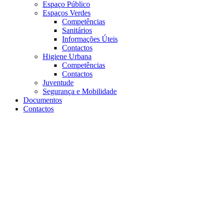
Espaço Público
Espaços Verdes
Competências
Sanitários
Informações Úteis
Contactos
Higiene Urbana
Competências
Contactos
Juventude
Segurança e Mobilidade
Documentos
Contactos