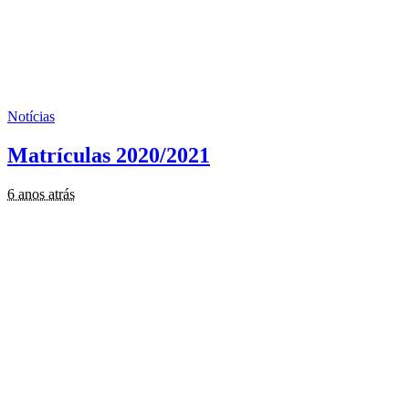
Notícias
Matrículas 2020/2021
6 anos atrás