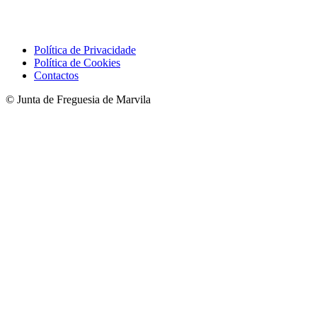
Política de Privacidade
Política de Cookies
Contactos
© Junta de Freguesia de Marvila