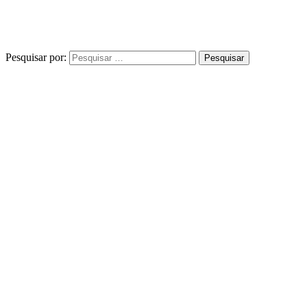
Pesquisar por: