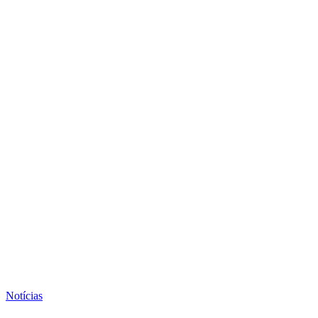
Notícias