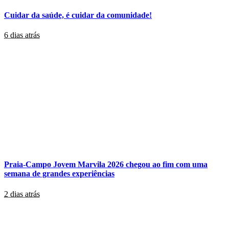
Cuidar da saúde, é cuidar da comunidade!
6 dias atrás
Praia-Campo Jovem Marvila 2026 chegou ao fim com uma
semana de grandes experiências
2 dias atrás