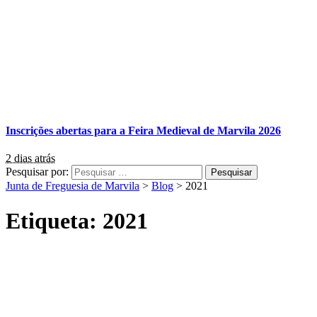
Inscrições abertas para a Feira Medieval de Marvila 2026
2 dias atrás
Pesquisar por:
Junta de Freguesia de Marvila
>
Blog
>
2021
Etiqueta:
2021