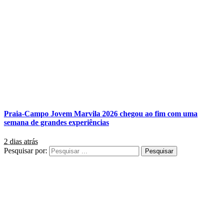
Praia-Campo Jovem Marvila 2026 chegou ao fim com uma
semana de grandes experiências
2 dias atrás
Pesquisar por: