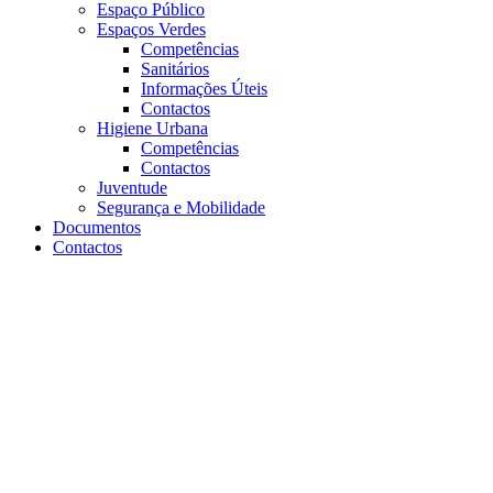
Espaço Público
Espaços Verdes
Competências
Sanitários
Informações Úteis
Contactos
Higiene Urbana
Competências
Contactos
Juventude
Segurança e Mobilidade
Documentos
Contactos