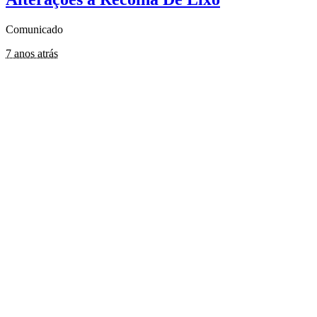
Comunicado
7 anos atrás