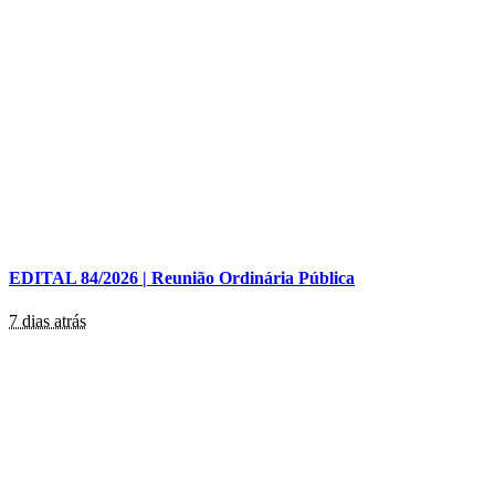
EDITAL 84/2026 | Reunião Ordinária Pública
7 dias atrás