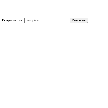
Pesquisar por: