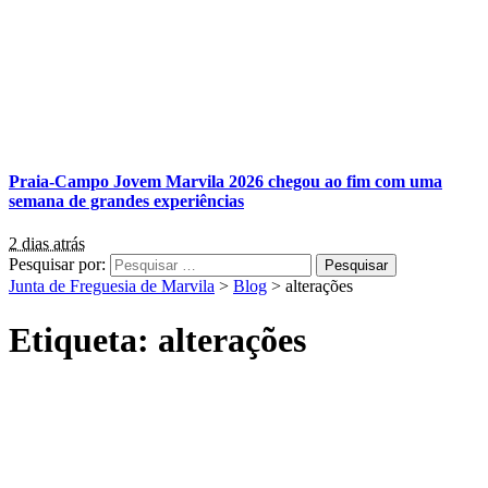
Praia-Campo Jovem Marvila 2026 chegou ao fim com uma
semana de grandes experiências
2 dias atrás
Pesquisar por:
Junta de Freguesia de Marvila
>
Blog
>
alterações
Etiqueta:
alterações