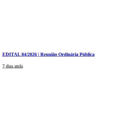
EDITAL 84/2026 | Reunião Ordinária Pública
7 dias atrás