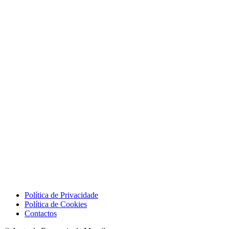
Política de Privacidade
Política de Cookies
Contactos