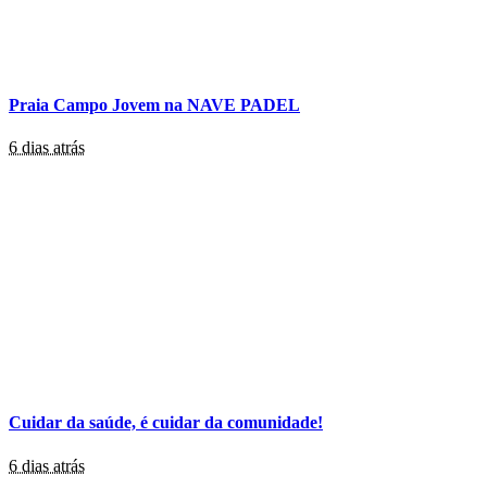
Praia Campo Jovem na NAVE PADEL
6 dias atrás
Cuidar da saúde, é cuidar da comunidade!
6 dias atrás