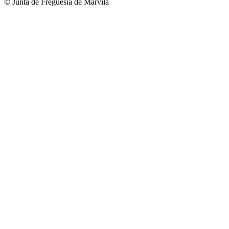
© Junta de Freguesia de Marvila