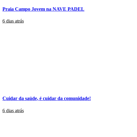
Praia Campo Jovem na NAVE PADEL
6 dias atrás
Cuidar da saúde, é cuidar da comunidade!
6 dias atrás