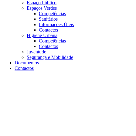
Espaço Público
Espaços Verdes
Competências
Sanitários
Informações Úteis
Contactos
Higiene Urbana
Competências
Contactos
Juventude
Segurança e Mobilidade
Documentos
Contactos