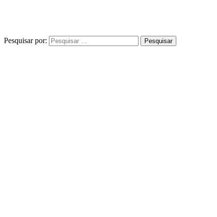
Pesquisar por: