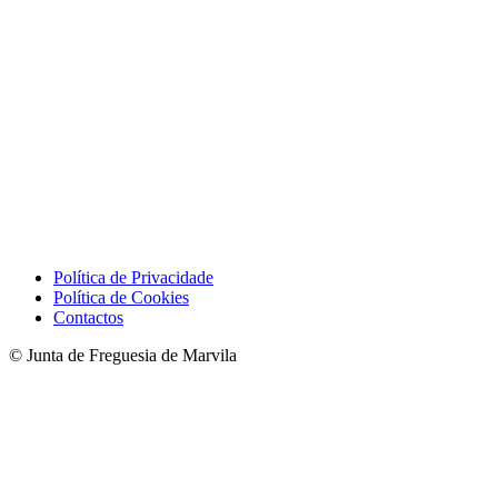
Política de Privacidade
Política de Cookies
Contactos
© Junta de Freguesia de Marvila