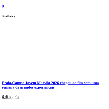
0
Tendências
Praia-Campo Jovem Marvila 2026 chegou ao fim com uma
semana de grandes experiências
6 dias atrás