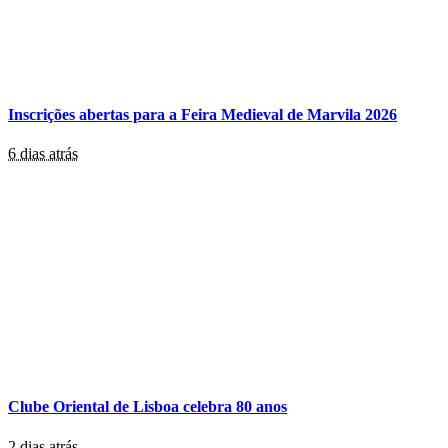
Inscrições abertas para a Feira Medieval de Marvila 2026
6 dias atrás
Clube Oriental de Lisboa celebra 80 anos
2 dias atrás