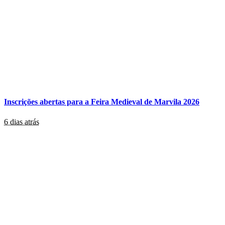
Inscrições abertas para a Feira Medieval de Marvila 2026
6 dias atrás