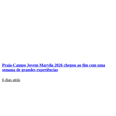
Praia-Campo Jovem Marvila 2026 chegou ao fim com uma
semana de grandes experiências
6 dias atrás