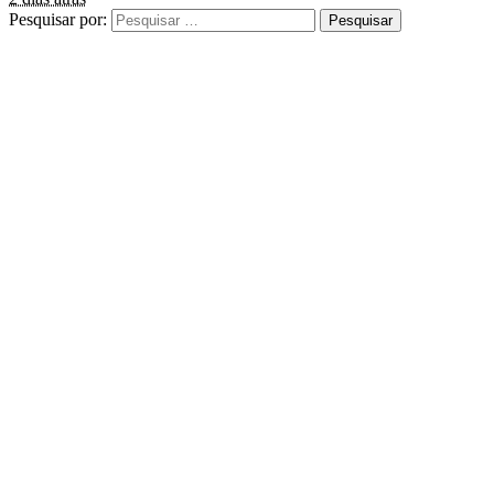
Pesquisar por: