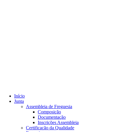
Início
Junta
Assembleia de Freguesia
Composição
Documentação
Inscrições Assembleia
Certificação da Qualidade