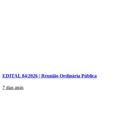
EDITAL 84/2026 | Reunião Ordinária Pública
7 dias atrás