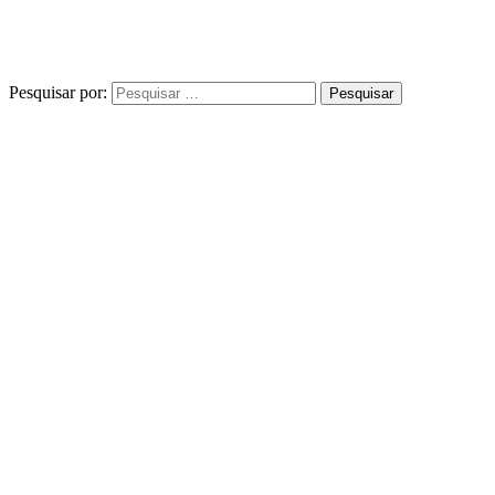
Pesquisar por: