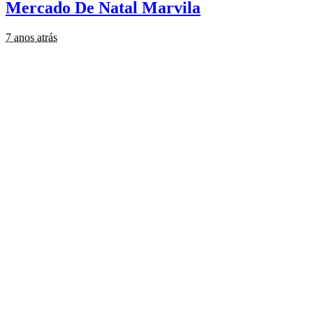
Mercado De Natal Marvila
7 anos atrás