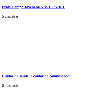
Praia Campo Jovem na NAVE PADEL
6 dias atrás
Cuidar da saúde, é cuidar da comunidade!
6 dias atrás