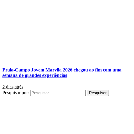
Praia-Campo Jovem Marvila 2026 chegou ao fim com uma
semana de grandes experiências
2 dias atrás
Pesquisar por: