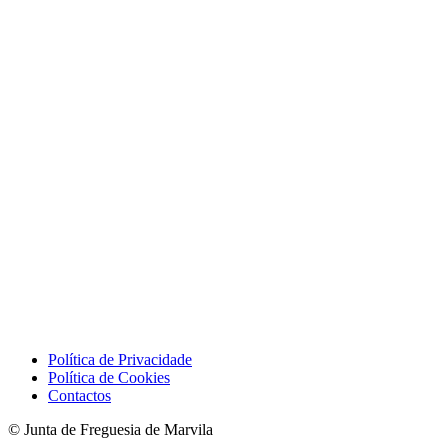
Política de Privacidade
Política de Cookies
Contactos
© Junta de Freguesia de Marvila