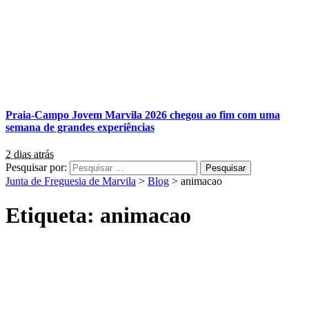
Praia-Campo Jovem Marvila 2026 chegou ao fim com uma
semana de grandes experiências
2 dias atrás
Pesquisar por:
Junta de Freguesia de Marvila
>
Blog
>
animacao
Etiqueta:
animacao