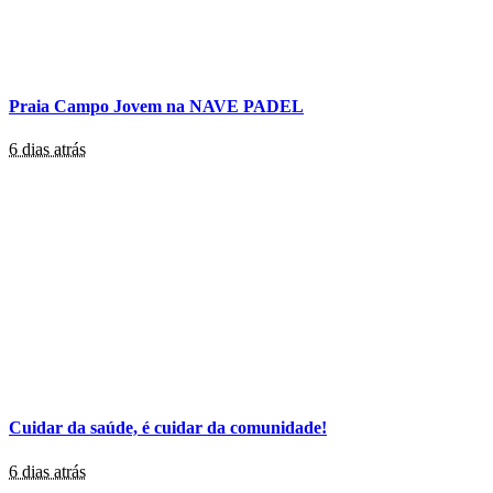
Praia Campo Jovem na NAVE PADEL
6 dias atrás
Cuidar da saúde, é cuidar da comunidade!
6 dias atrás