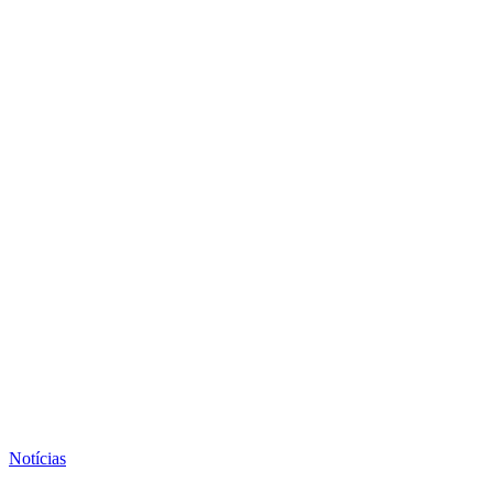
Notícias