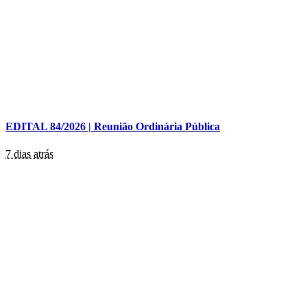
EDITAL 84/2026 | Reunião Ordinária Pública
7 dias atrás