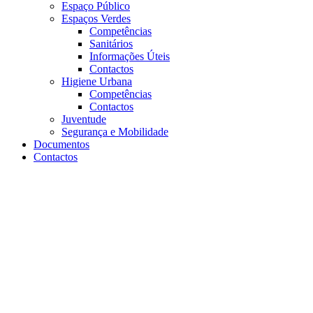
Espaço Público
Espaços Verdes
Competências
Sanitários
Informações Úteis
Contactos
Higiene Urbana
Competências
Contactos
Juventude
Segurança e Mobilidade
Documentos
Contactos