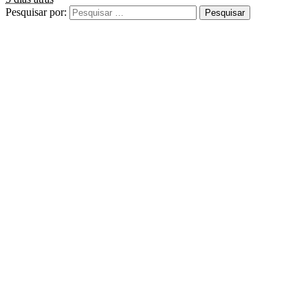
Pesquisar por: