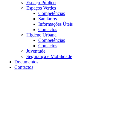
Espaço Público
Espaços Verdes
Competências
Sanitários
Informações Úteis
Contactos
Higiene Urbana
Competências
Contactos
Juventude
Segurança e Mobilidade
Documentos
Contactos