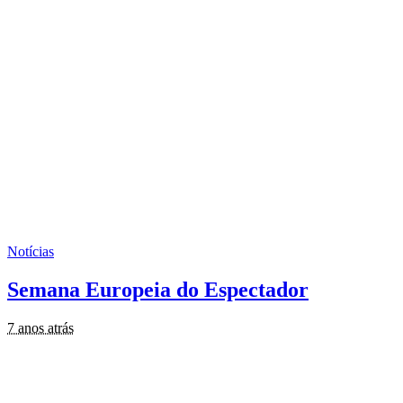
Notícias
Semana Europeia do Espectador
7 anos atrás