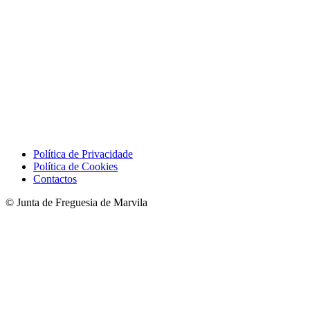
Política de Privacidade
Política de Cookies
Contactos
© Junta de Freguesia de Marvila