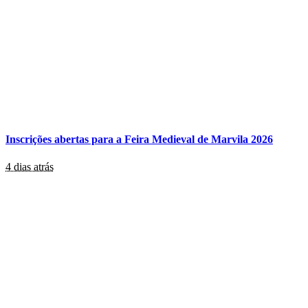
Inscrições abertas para a Feira Medieval de Marvila 2026
4 dias atrás