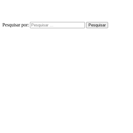
Pesquisar por: