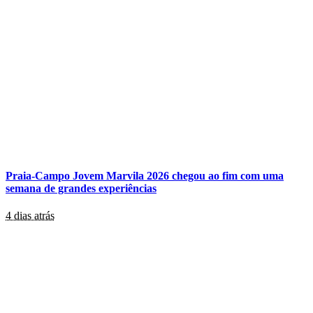
Praia-Campo Jovem Marvila 2026 chegou ao fim com uma
semana de grandes experiências
4 dias atrás