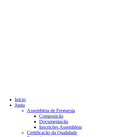
Início
Junta
Assembleia de Freguesia
Composição
Documentação
Inscrições Assembleia
Certificação da Qualidade