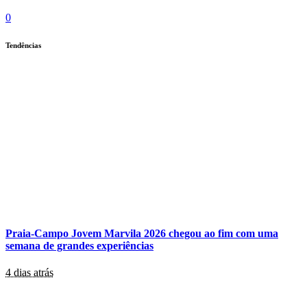
0
Tendências
Praia-Campo Jovem Marvila 2026 chegou ao fim com uma
semana de grandes experiências
4 dias atrás