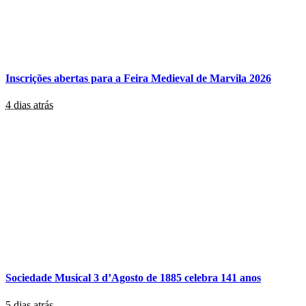
Inscrições abertas para a Feira Medieval de Marvila 2026
4 dias atrás
Sociedade Musical 3 d’Agosto de 1885 celebra 141 anos
5 dias atrás