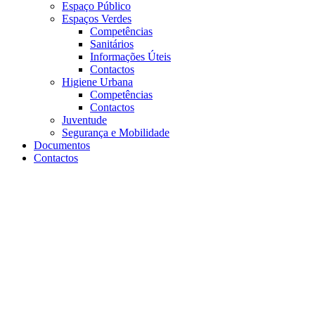
Espaço Público
Espaços Verdes
Competências
Sanitários
Informações Úteis
Contactos
Higiene Urbana
Competências
Contactos
Juventude
Segurança e Mobilidade
Documentos
Contactos