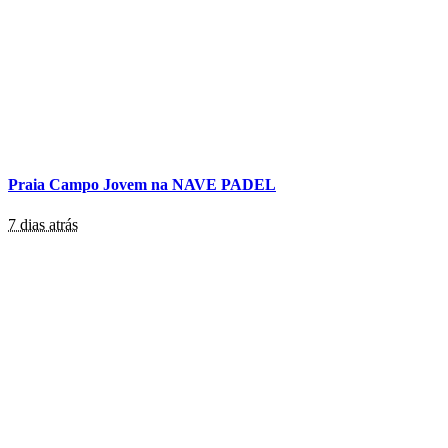
Praia Campo Jovem na NAVE PADEL
7 dias atrás