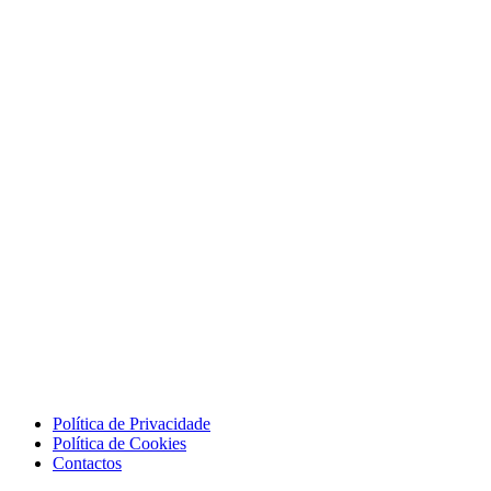
Política de Privacidade
Política de Cookies
Contactos