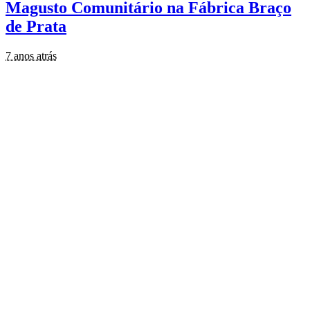
Magusto Comunitário na Fábrica Braço
de Prata
7 anos atrás