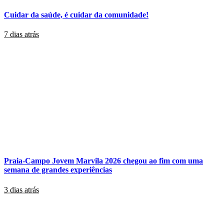
Cuidar da saúde, é cuidar da comunidade!
7 dias atrás
Praia-Campo Jovem Marvila 2026 chegou ao fim com uma
semana de grandes experiências
3 dias atrás