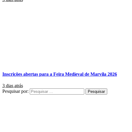
Inscrições abertas para a Feira Medieval de Marvila 2026
3 dias atrás
Pesquisar por: