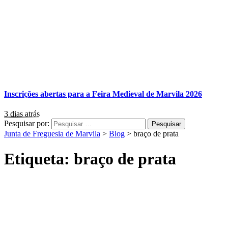
Inscrições abertas para a Feira Medieval de Marvila 2026
3 dias atrás
Pesquisar por:
Junta de Freguesia de Marvila
>
Blog
>
braço de prata
Etiqueta:
braço de prata