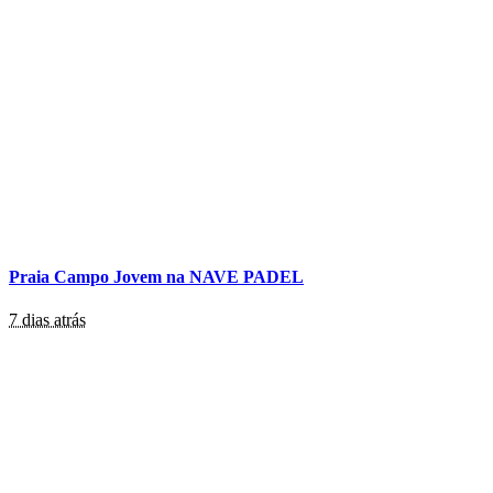
Praia Campo Jovem na NAVE PADEL
7 dias atrás