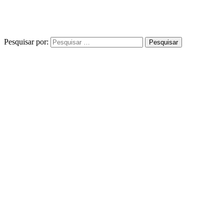
Pesquisar por: