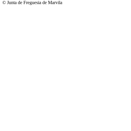
© Junta de Freguesia de Marvila