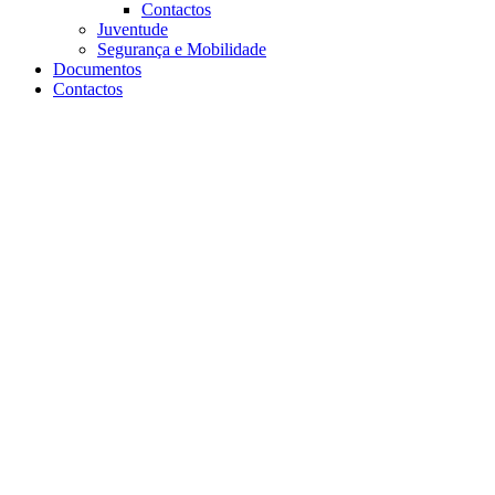
Contactos
Juventude
Segurança e Mobilidade
Documentos
Contactos