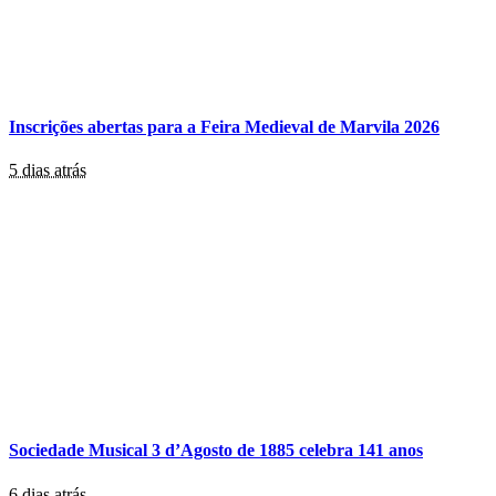
Inscrições abertas para a Feira Medieval de Marvila 2026
5 dias atrás
Sociedade Musical 3 d’Agosto de 1885 celebra 141 anos
6 dias atrás