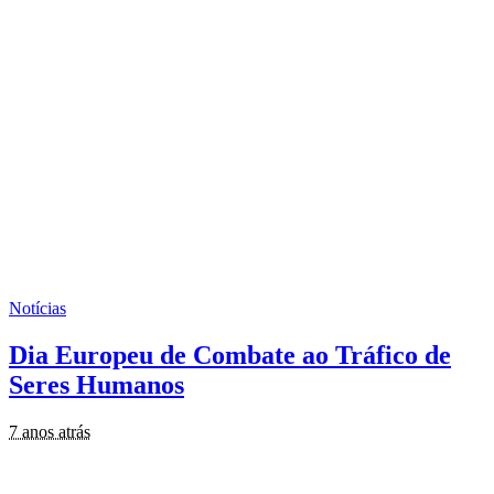
Notícias
Dia Europeu de Combate ao Tráfico de
Seres Humanos
7 anos atrás