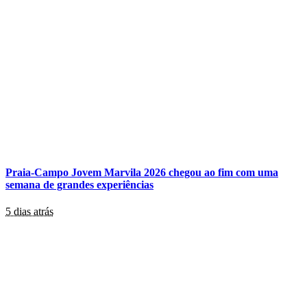
Praia-Campo Jovem Marvila 2026 chegou ao fim com uma
semana de grandes experiências
5 dias atrás