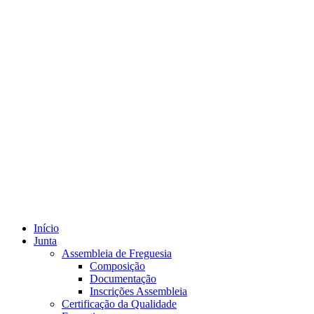
Início
Junta
Assembleia de Freguesia
Composição
Documentação
Inscrições Assembleia
Certificação da Qualidade