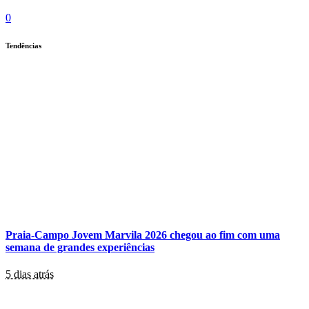
0
Tendências
Praia-Campo Jovem Marvila 2026 chegou ao fim com uma
semana de grandes experiências
5 dias atrás