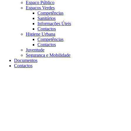
Espaço Público
Espaços Verdes
Competências
Sanitários
Informações Úteis
Contactos
Higiene Urbana
Competências
Contactos
Juventude
Segurança e Mobilidade
Documentos
Contactos