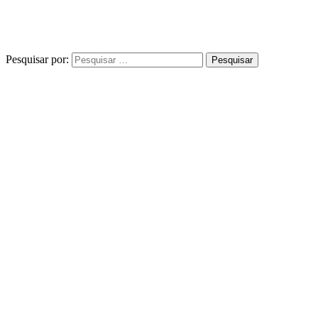
Pesquisar por: