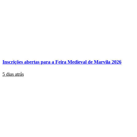
Inscrições abertas para a Feira Medieval de Marvila 2026
5 dias atrás