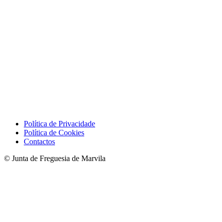
Política de Privacidade
Política de Cookies
Contactos
© Junta de Freguesia de Marvila