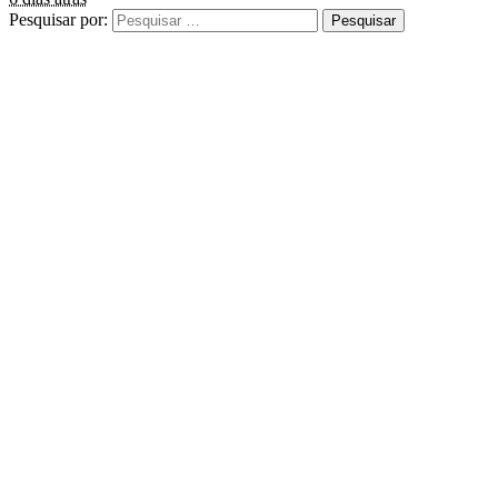
Pesquisar por: