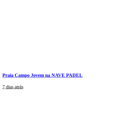
Praia Campo Jovem na NAVE PADEL
7 dias atrás