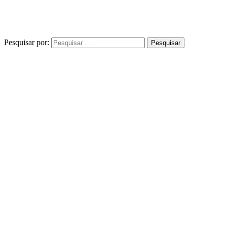
Pesquisar por: