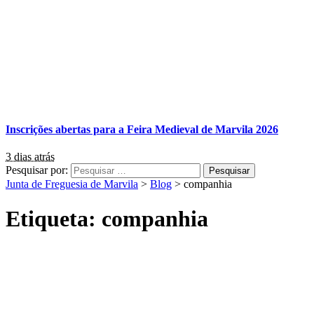
Inscrições abertas para a Feira Medieval de Marvila 2026
3 dias atrás
Pesquisar por:
Junta de Freguesia de Marvila
>
Blog
>
companhia
Etiqueta:
companhia