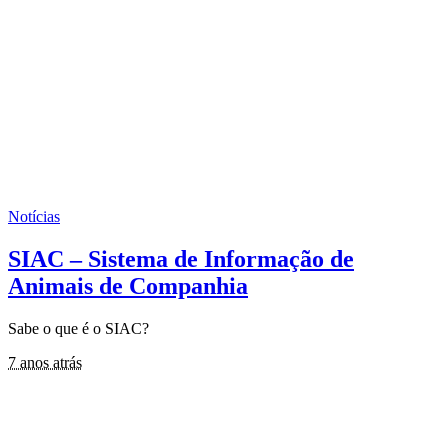
Notícias
SIAC – Sistema de Informação de
Animais de Companhia
Sabe o que é o SIAC?
7 anos atrás