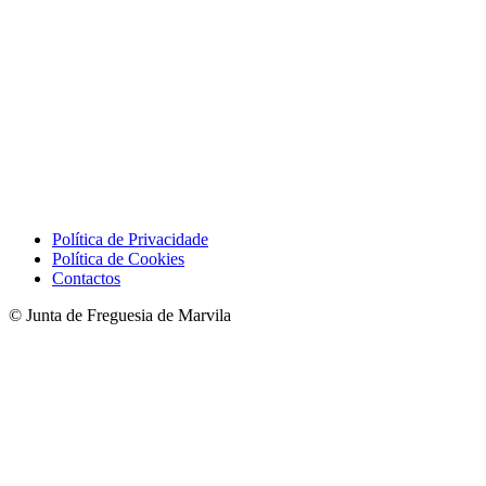
Política de Privacidade
Política de Cookies
Contactos
© Junta de Freguesia de Marvila