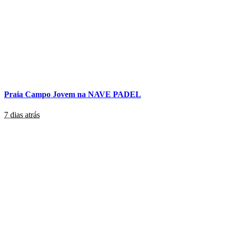
Praia Campo Jovem na NAVE PADEL
7 dias atrás