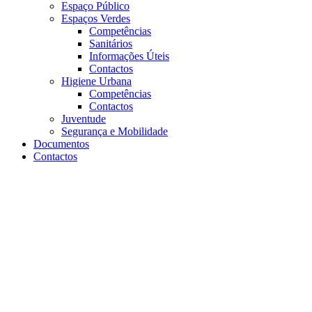
Espaço Público
Espaços Verdes
Competências
Sanitários
Informações Úteis
Contactos
Higiene Urbana
Competências
Contactos
Juventude
Segurança e Mobilidade
Documentos
Contactos