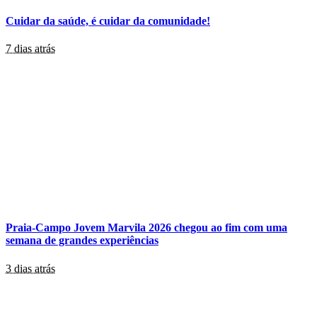
Cuidar da saúde, é cuidar da comunidade!
7 dias atrás
Praia-Campo Jovem Marvila 2026 chegou ao fim com uma
semana de grandes experiências
3 dias atrás