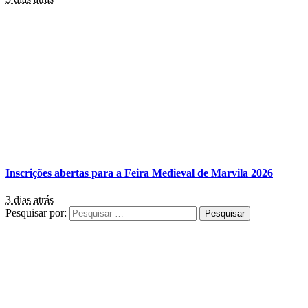
Inscrições abertas para a Feira Medieval de Marvila 2026
3 dias atrás
Pesquisar por: