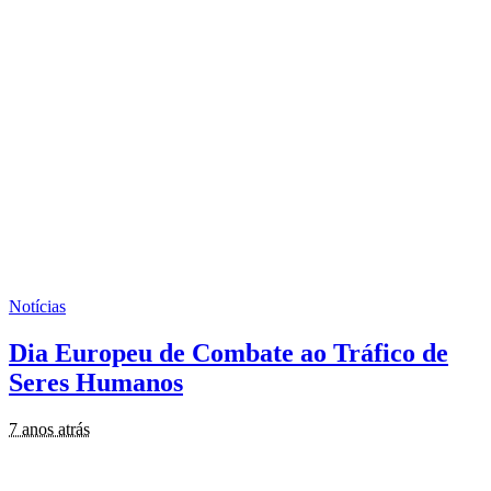
Notícias
Dia Europeu de Combate ao Tráfico de
Seres Humanos
7 anos atrás