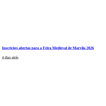
Inscrições abertas para a Feira Medieval de Marvila 2026
4 dias atrás