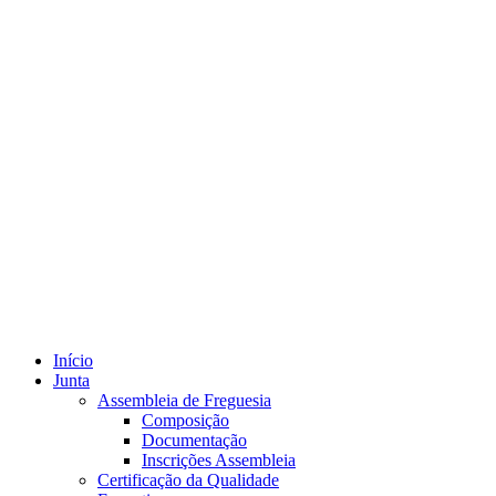
Início
Junta
Assembleia de Freguesia
Composição
Documentação
Inscrições Assembleia
Certificação da Qualidade