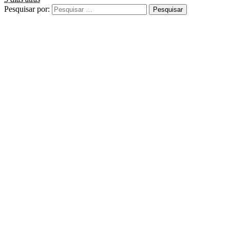
Pesquisar por: