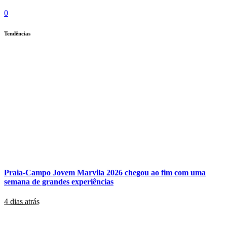
0
Tendências
Praia-Campo Jovem Marvila 2026 chegou ao fim com uma
semana de grandes experiências
4 dias atrás