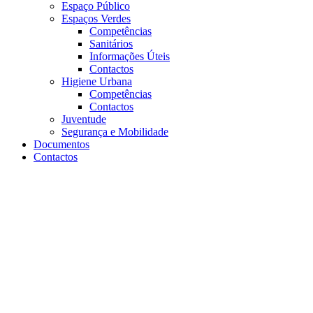
Espaço Público
Espaços Verdes
Competências
Sanitários
Informações Úteis
Contactos
Higiene Urbana
Competências
Contactos
Juventude
Segurança e Mobilidade
Documentos
Contactos