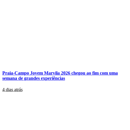
Praia-Campo Jovem Marvila 2026 chegou ao fim com uma
semana de grandes experiências
4 dias atrás