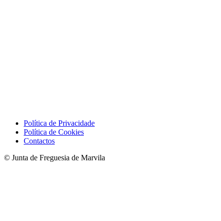
Política de Privacidade
Política de Cookies
Contactos
© Junta de Freguesia de Marvila