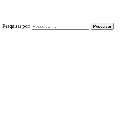
Pesquisar por: