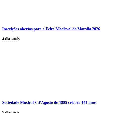
Inscrições abertas para a Feira Medieval de Marvila 2026
4 dias atrás
Sociedade Musical 3 d’Agosto de 1885 celebra 141 anos
5 dias atrás