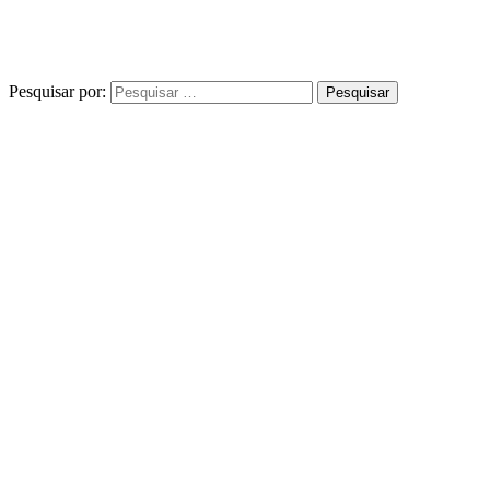
Pesquisar por: