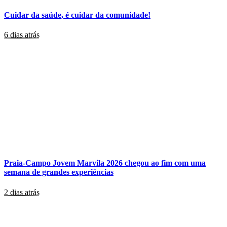
Cuidar da saúde, é cuidar da comunidade!
6 dias atrás
Praia-Campo Jovem Marvila 2026 chegou ao fim com uma
semana de grandes experiências
2 dias atrás