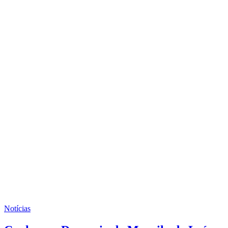
Notícias