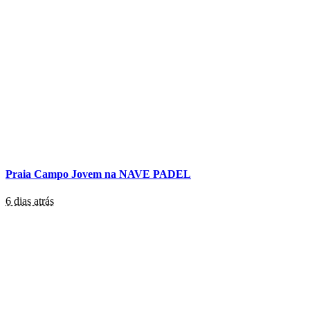
Praia Campo Jovem na NAVE PADEL
6 dias atrás