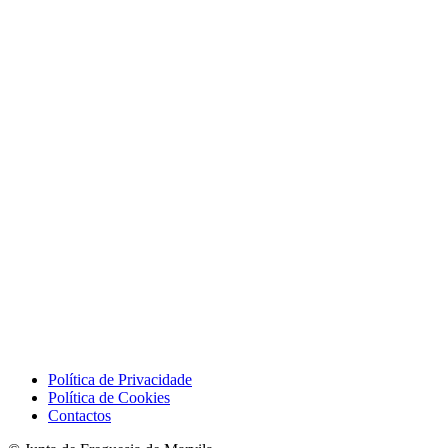
Política de Privacidade
Política de Cookies
Contactos