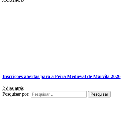
Inscrições abertas para a Feira Medieval de Marvila 2026
2 dias atrás
Pesquisar por: