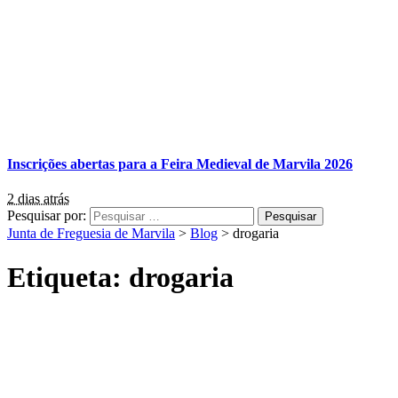
Inscrições abertas para a Feira Medieval de Marvila 2026
2 dias atrás
Pesquisar por:
Junta de Freguesia de Marvila
>
Blog
>
drogaria
Etiqueta:
drogaria