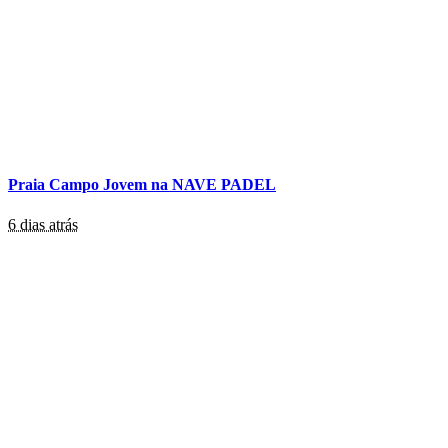
Praia Campo Jovem na NAVE PADEL
6 dias atrás