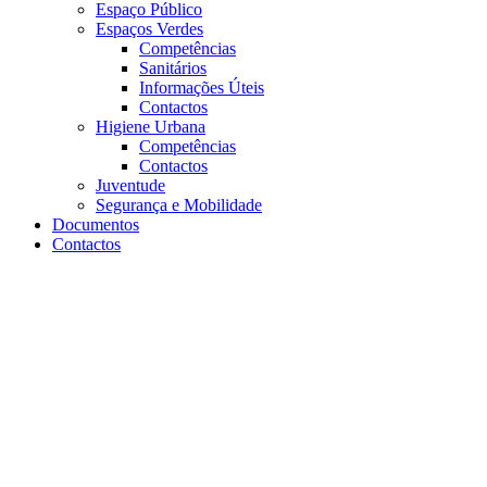
Espaço Público
Espaços Verdes
Competências
Sanitários
Informações Úteis
Contactos
Higiene Urbana
Competências
Contactos
Juventude
Segurança e Mobilidade
Documentos
Contactos