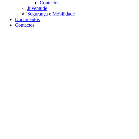
Contactos
Juventude
Segurança e Mobilidade
Documentos
Contactos