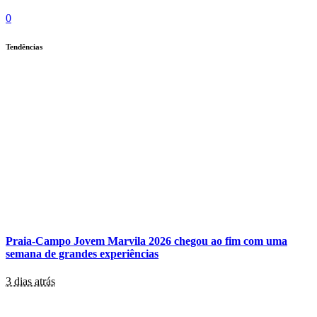
0
Tendências
Praia-Campo Jovem Marvila 2026 chegou ao fim com uma
semana de grandes experiências
3 dias atrás