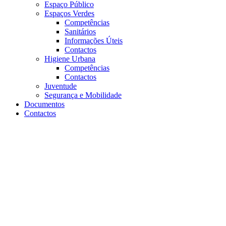
Espaço Público
Espaços Verdes
Competências
Sanitários
Informações Úteis
Contactos
Higiene Urbana
Competências
Contactos
Juventude
Segurança e Mobilidade
Documentos
Contactos