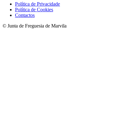
Política de Privacidade
Política de Cookies
Contactos
© Junta de Freguesia de Marvila