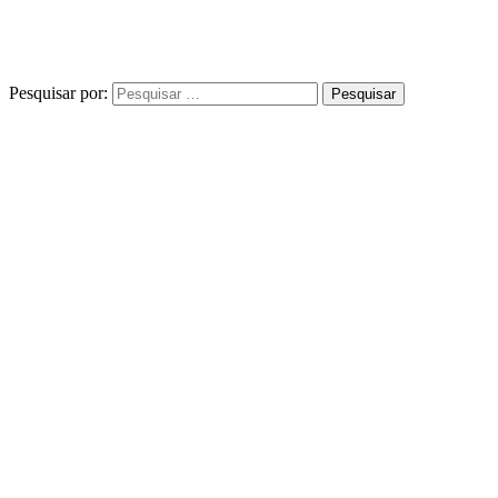
Pesquisar por: