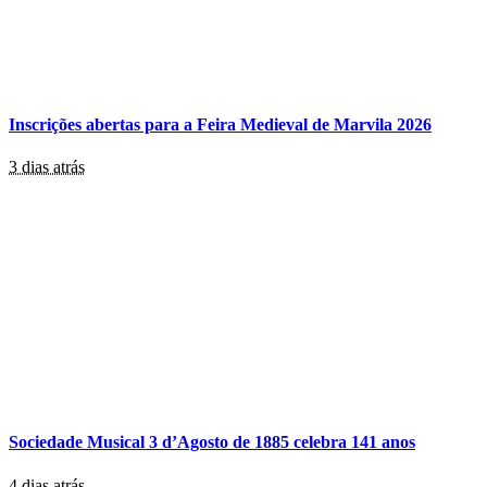
Inscrições abertas para a Feira Medieval de Marvila 2026
3 dias atrás
Sociedade Musical 3 d’Agosto de 1885 celebra 141 anos
4 dias atrás