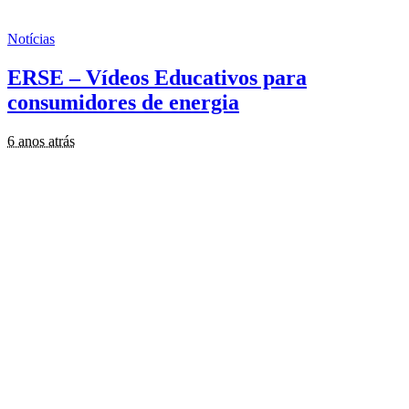
Notícias
ERSE – Vídeos Educativos para
consumidores de energia
6 anos atrás