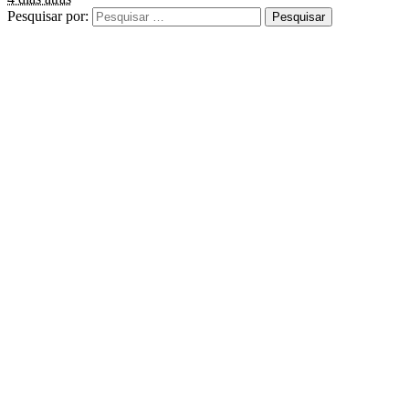
Pesquisar por: