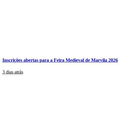
Inscrições abertas para a Feira Medieval de Marvila 2026
3 dias atrás