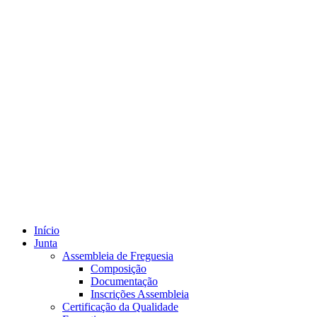
Início
Junta
Assembleia de Freguesia
Composição
Documentação
Inscrições Assembleia
Certificação da Qualidade