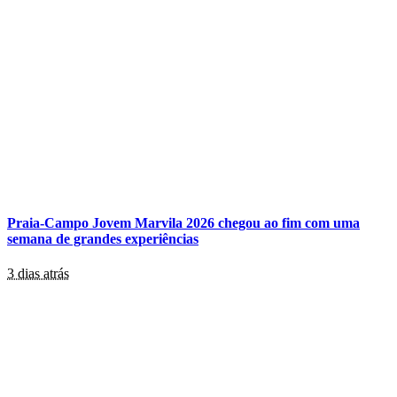
Praia-Campo Jovem Marvila 2026 chegou ao fim com uma
semana de grandes experiências
3 dias atrás