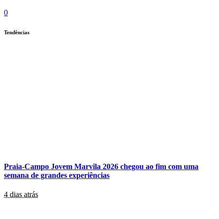
0
Tendências
Praia-Campo Jovem Marvila 2026 chegou ao fim com uma
semana de grandes experiências
4 dias atrás