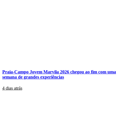
Praia-Campo Jovem Marvila 2026 chegou ao fim com uma
semana de grandes experiências
4 dias atrás