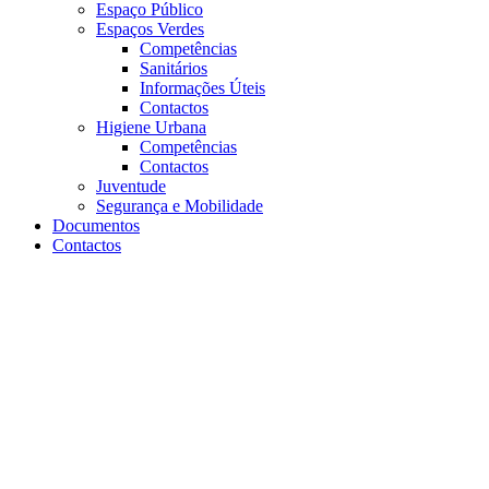
Espaço Público
Espaços Verdes
Competências
Sanitários
Informações Úteis
Contactos
Higiene Urbana
Competências
Contactos
Juventude
Segurança e Mobilidade
Documentos
Contactos