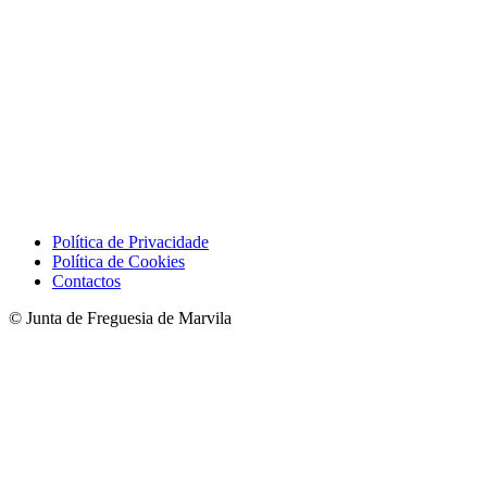
Política de Privacidade
Política de Cookies
Contactos
© Junta de Freguesia de Marvila