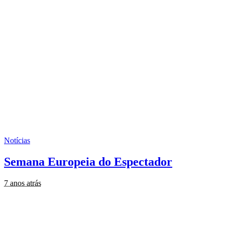
Notícias
Semana Europeia do Espectador
7 anos atrás