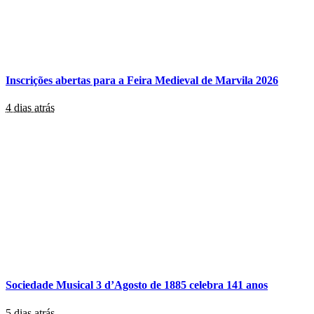
Inscrições abertas para a Feira Medieval de Marvila 2026
4 dias atrás
Sociedade Musical 3 d’Agosto de 1885 celebra 141 anos
5 dias atrás