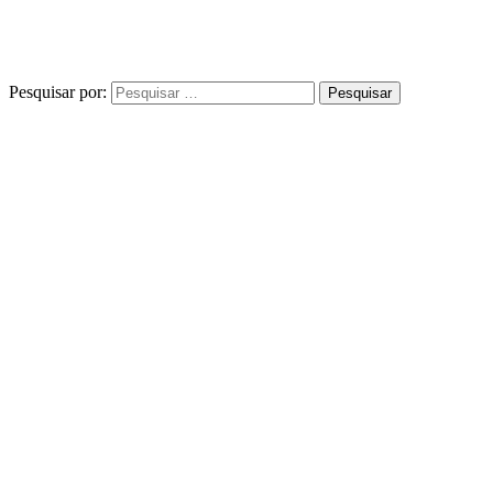
Pesquisar por: