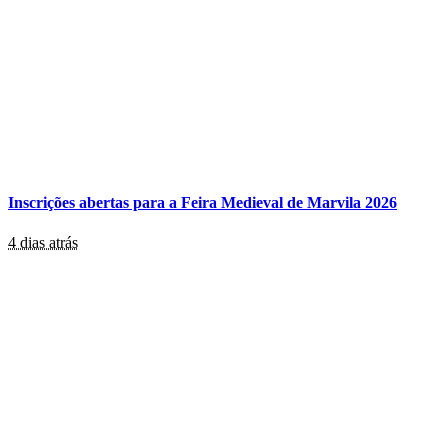
Inscrições abertas para a Feira Medieval de Marvila 2026
4 dias atrás