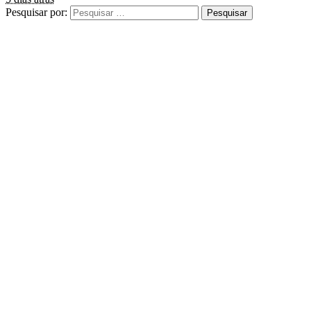
Pesquisar por: