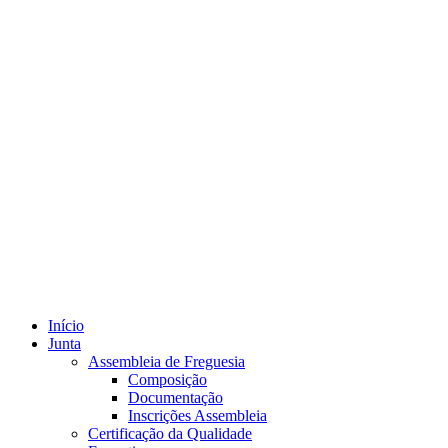
Início
Junta
Assembleia de Freguesia
Composição
Documentação
Inscrições Assembleia
Certificação da Qualidade