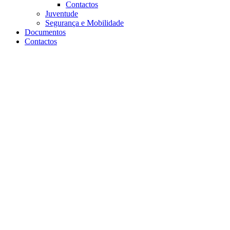
Contactos
Juventude
Segurança e Mobilidade
Documentos
Contactos