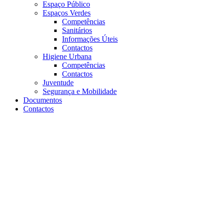
Espaço Público
Espaços Verdes
Competências
Sanitários
Informações Úteis
Contactos
Higiene Urbana
Competências
Contactos
Juventude
Segurança e Mobilidade
Documentos
Contactos