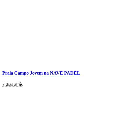
Praia Campo Jovem na NAVE PADEL
7 dias atrás