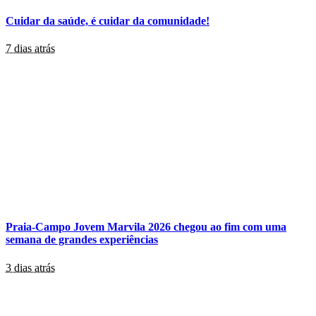
Cuidar da saúde, é cuidar da comunidade!
7 dias atrás
Praia-Campo Jovem Marvila 2026 chegou ao fim com uma
semana de grandes experiências
3 dias atrás