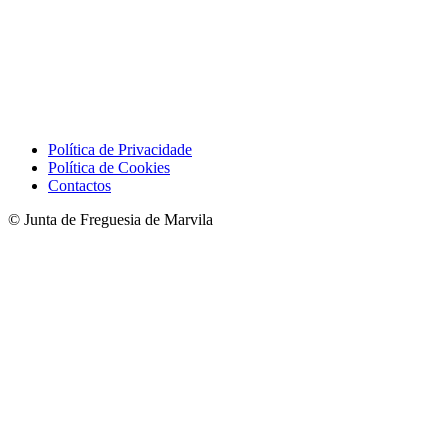
Política de Privacidade
Política de Cookies
Contactos
© Junta de Freguesia de Marvila