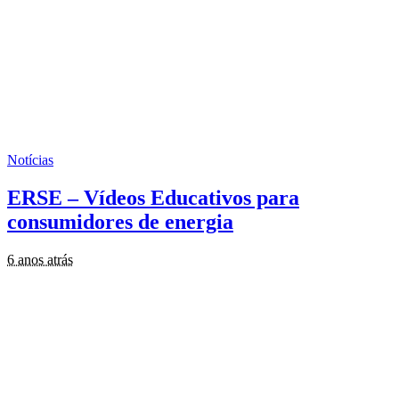
Notícias
ERSE – Vídeos Educativos para
consumidores de energia
6 anos atrás