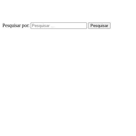
Pesquisar por: