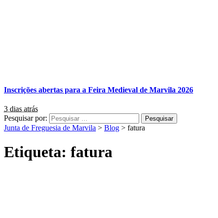
Inscrições abertas para a Feira Medieval de Marvila 2026
3 dias atrás
Pesquisar por:
Junta de Freguesia de Marvila
>
Blog
>
fatura
Etiqueta:
fatura