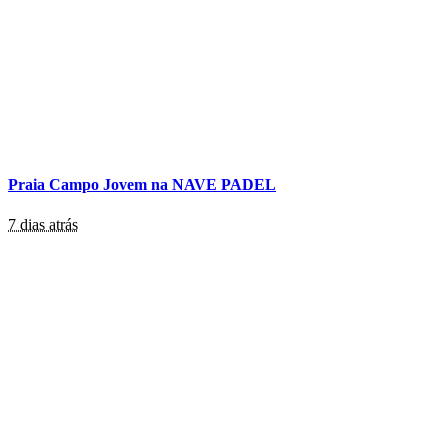
Praia Campo Jovem na NAVE PADEL
7 dias atrás