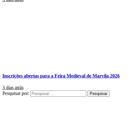
Inscrições abertas para a Feira Medieval de Marvila 2026
3 dias atrás
Pesquisar por: