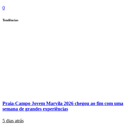
0
Tendências
Praia-Campo Jovem Marvila 2026 chegou ao fim com uma
semana de grandes experiências
5 dias atrás