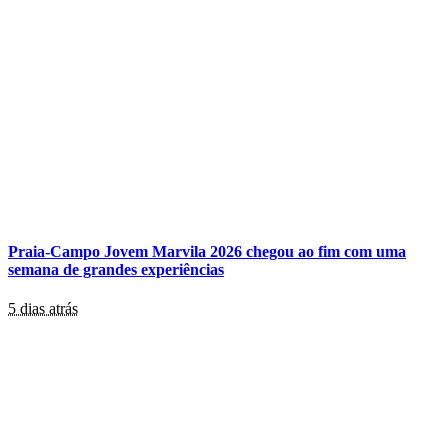
Praia-Campo Jovem Marvila 2026 chegou ao fim com uma
semana de grandes experiências
5 dias atrás