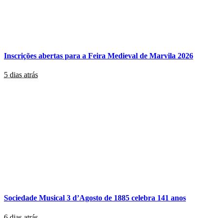
Inscrições abertas para a Feira Medieval de Marvila 2026
5 dias atrás
Sociedade Musical 3 d’Agosto de 1885 celebra 141 anos
6 dias atrás