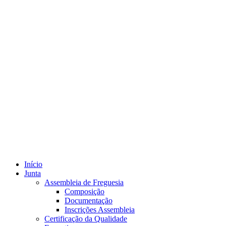
Início
Junta
Assembleia de Freguesia
Composição
Documentação
Inscrições Assembleia
Certificação da Qualidade