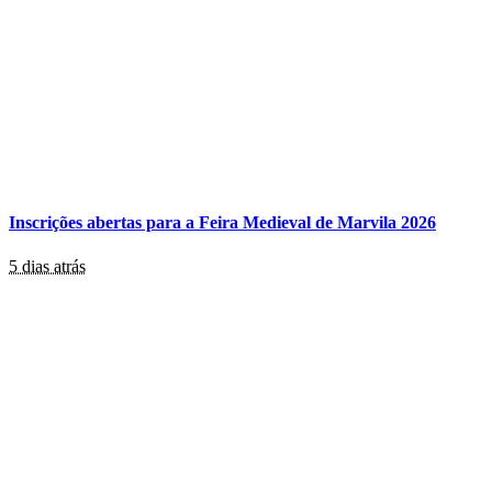
Inscrições abertas para a Feira Medieval de Marvila 2026
5 dias atrás