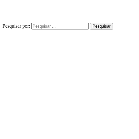
Pesquisar por: