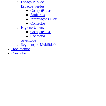
Espaço Público
Espaços Verdes
Competências
Sanitários
Informações Úteis
Contactos
Higiene Urbana
Competências
Contactos
Juventude
Segurança e Mobilidade
Documentos
Contactos