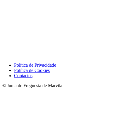
Política de Privacidade
Política de Cookies
Contactos
© Junta de Freguesia de Marvila