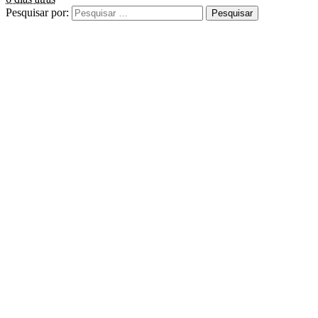
Pesquisar por: