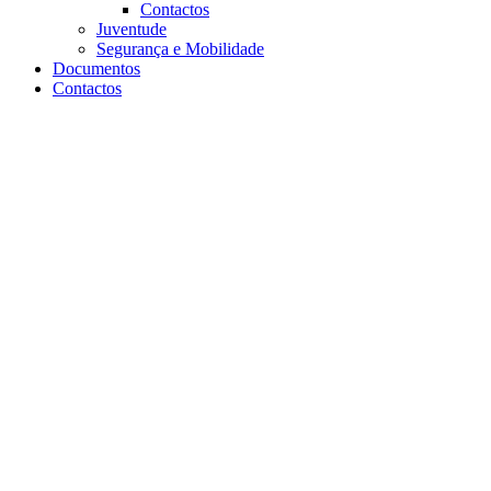
Contactos
Juventude
Segurança e Mobilidade
Documentos
Contactos