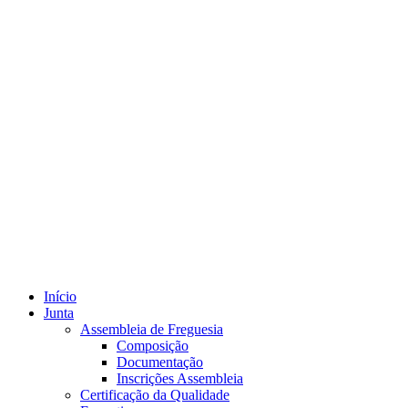
Início
Junta
Assembleia de Freguesia
Composição
Documentação
Inscrições Assembleia
Certificação da Qualidade