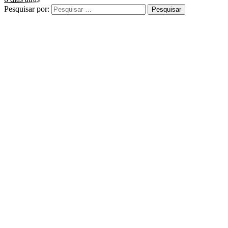
Pesquisar por: