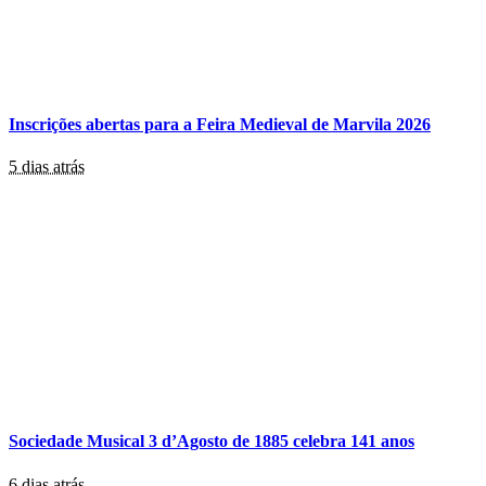
Inscrições abertas para a Feira Medieval de Marvila 2026
5 dias atrás
Sociedade Musical 3 d’Agosto de 1885 celebra 141 anos
6 dias atrás