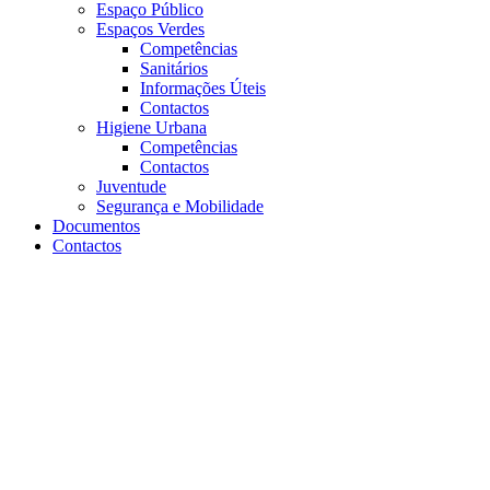
Espaço Público
Espaços Verdes
Competências
Sanitários
Informações Úteis
Contactos
Higiene Urbana
Competências
Contactos
Juventude
Segurança e Mobilidade
Documentos
Contactos