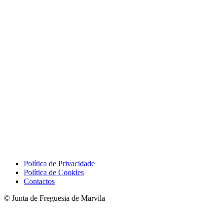
Política de Privacidade
Política de Cookies
Contactos
© Junta de Freguesia de Marvila