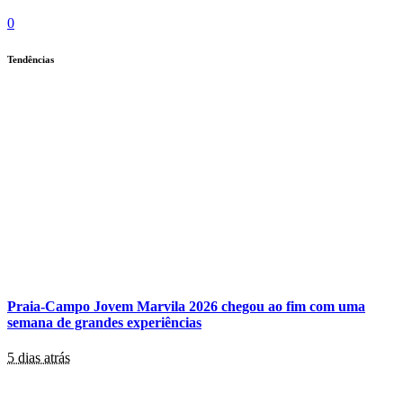
0
Tendências
Praia-Campo Jovem Marvila 2026 chegou ao fim com uma
semana de grandes experiências
5 dias atrás