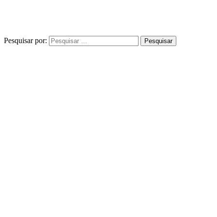
Pesquisar por: