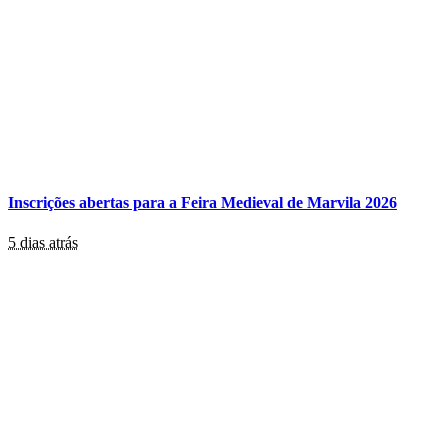
Inscrições abertas para a Feira Medieval de Marvila 2026
5 dias atrás