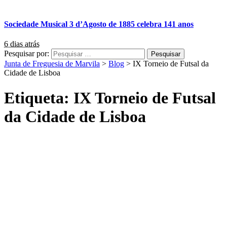
Sociedade Musical 3 d’Agosto de 1885 celebra 141 anos
6 dias atrás
Pesquisar por:
Junta de Freguesia de Marvila
>
Blog
>
IX Torneio de Futsal da
Cidade de Lisboa
Etiqueta:
IX Torneio de Futsal
da Cidade de Lisboa