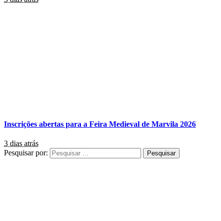
Inscrições abertas para a Feira Medieval de Marvila 2026
3 dias atrás
Pesquisar por: