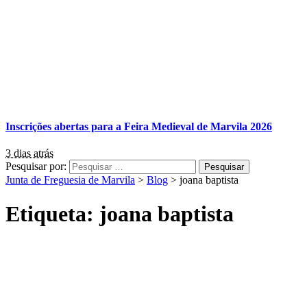
Inscrições abertas para a Feira Medieval de Marvila 2026
3 dias atrás
Pesquisar por:
Junta de Freguesia de Marvila
>
Blog
>
joana baptista
Etiqueta:
joana baptista