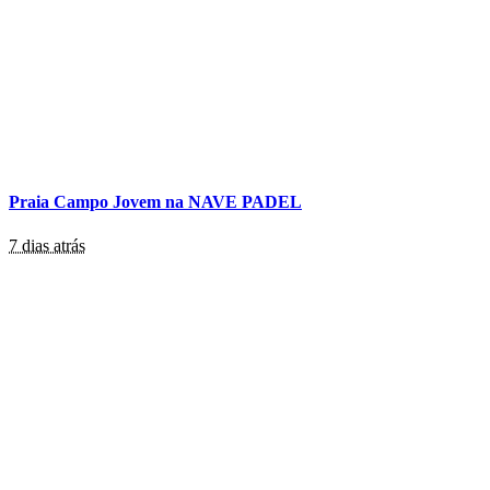
Praia Campo Jovem na NAVE PADEL
7 dias atrás