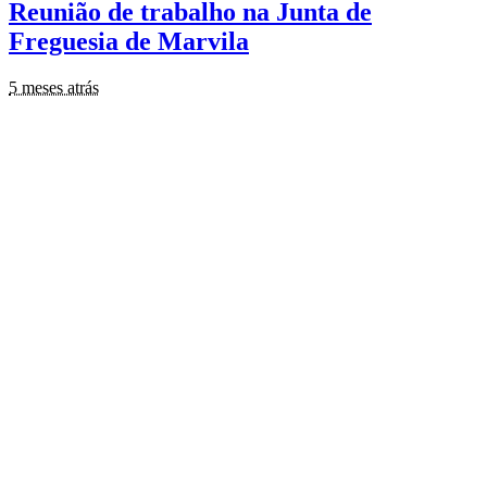
Reunião de trabalho na Junta de
Freguesia de Marvila
5 meses atrás