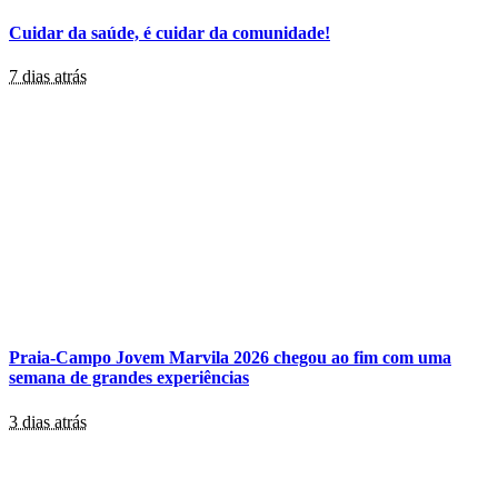
Cuidar da saúde, é cuidar da comunidade!
7 dias atrás
Praia-Campo Jovem Marvila 2026 chegou ao fim com uma
semana de grandes experiências
3 dias atrás