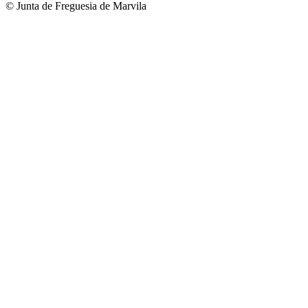
© Junta de Freguesia de Marvila