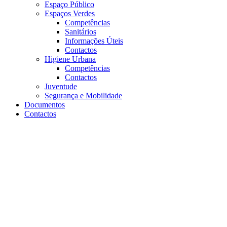
Espaço Público
Espaços Verdes
Competências
Sanitários
Informações Úteis
Contactos
Higiene Urbana
Competências
Contactos
Juventude
Segurança e Mobilidade
Documentos
Contactos