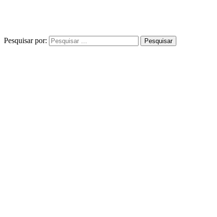
Pesquisar por: