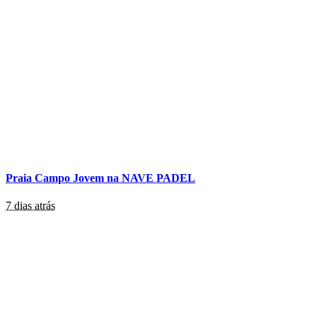
Praia Campo Jovem na NAVE PADEL
7 dias atrás