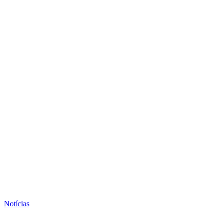
Notícias