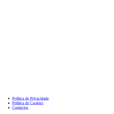
Política de Privacidade
Política de Cookies
Contactos