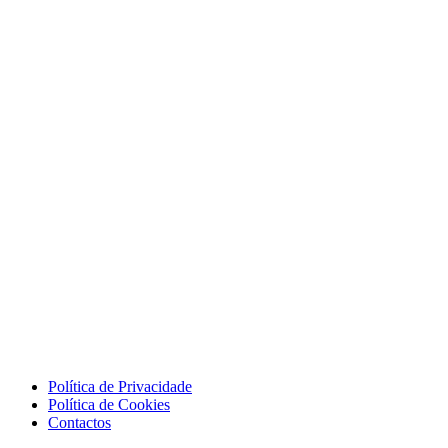
Política de Privacidade
Política de Cookies
Contactos