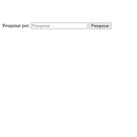
Pesquisar por: