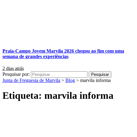
Praia-Campo Jovem Marvila 2026 chegou ao fim com uma
semana de grandes experiências
2 dias atrás
Pesquisar por:
Junta de Freguesia de Marvila
>
Blog
>
marvila informa
Etiqueta:
marvila informa