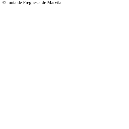
© Junta de Freguesia de Marvila