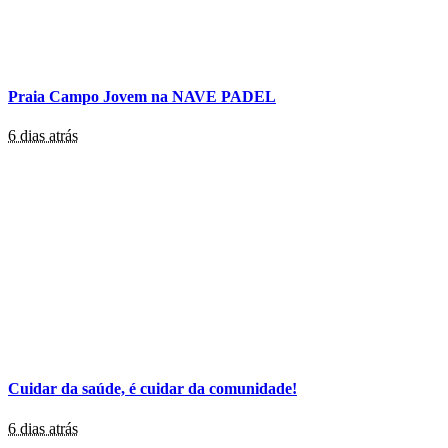
Praia Campo Jovem na NAVE PADEL
6 dias atrás
Cuidar da saúde, é cuidar da comunidade!
6 dias atrás