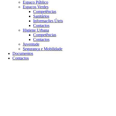
Espaço Público
Espaços Verdes
Competências
Sanitários
Informações Úteis
Contactos
Higiene Urbana
Competências
Contactos
Juventude
Segurança e Mobilidade
Documentos
Contactos