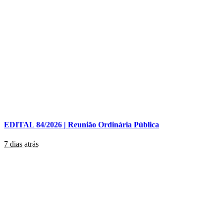
EDITAL 84/2026 | Reunião Ordinária Pública
7 dias atrás