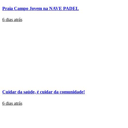
Praia Campo Jovem na NAVE PADEL
6 dias atrás
Cuidar da saúde, é cuidar da comunidade!
6 dias atrás