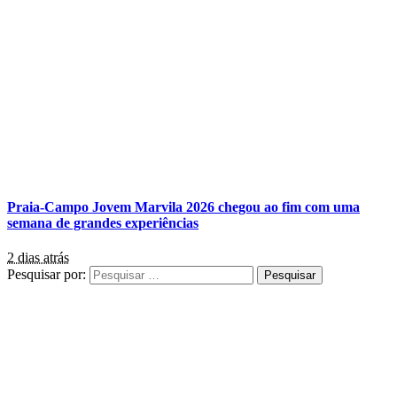
Praia-Campo Jovem Marvila 2026 chegou ao fim com uma
semana de grandes experiências
2 dias atrás
Pesquisar por: