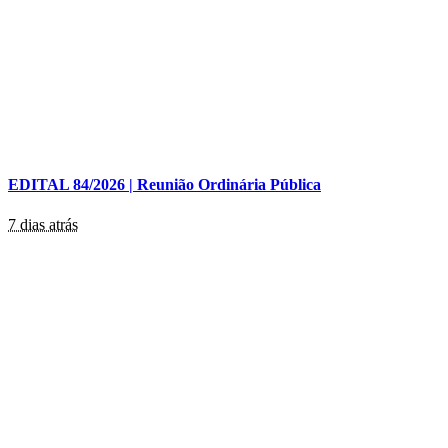
EDITAL 84/2026 | Reunião Ordinária Pública
7 dias atrás