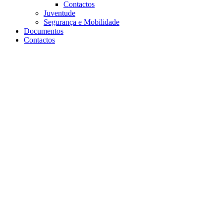
Contactos
Juventude
Segurança e Mobilidade
Documentos
Contactos