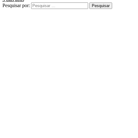
Pesquisar por: