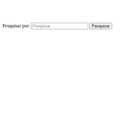
Pesquisar por: