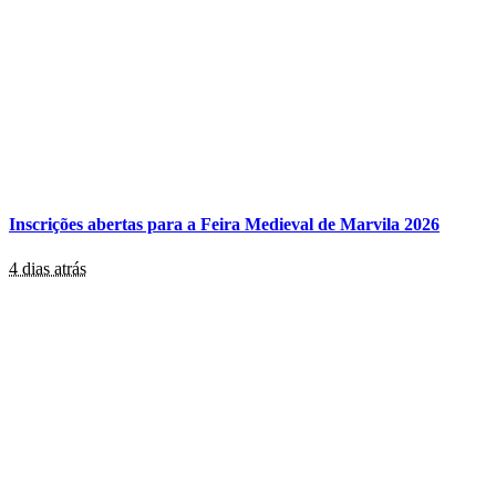
Inscrições abertas para a Feira Medieval de Marvila 2026
4 dias atrás