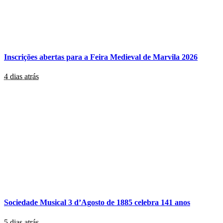
Inscrições abertas para a Feira Medieval de Marvila 2026
4 dias atrás
Sociedade Musical 3 d’Agosto de 1885 celebra 141 anos
5 dias atrás