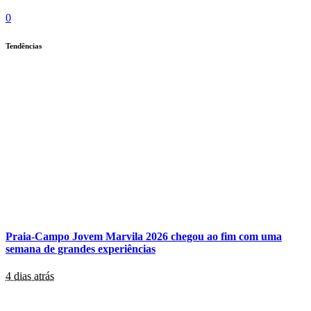
0
Tendências
Praia-Campo Jovem Marvila 2026 chegou ao fim com uma
semana de grandes experiências
4 dias atrás