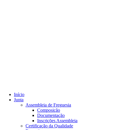
Início
Junta
Assembleia de Freguesia
Composição
Documentação
Inscrições Assembleia
Certificação da Qualidade