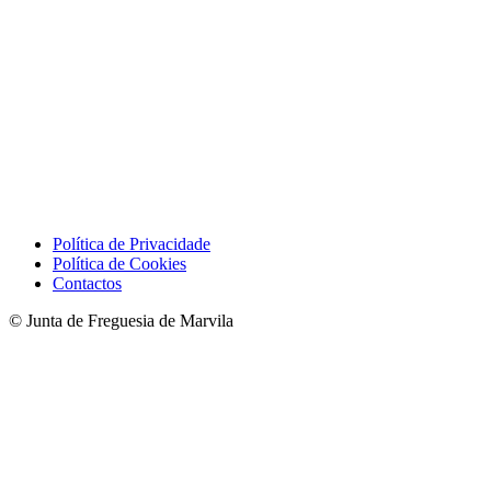
Política de Privacidade
Política de Cookies
Contactos
© Junta de Freguesia de Marvila