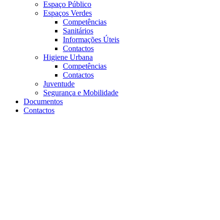
Espaço Público
Espaços Verdes
Competências
Sanitários
Informações Úteis
Contactos
Higiene Urbana
Competências
Contactos
Juventude
Segurança e Mobilidade
Documentos
Contactos