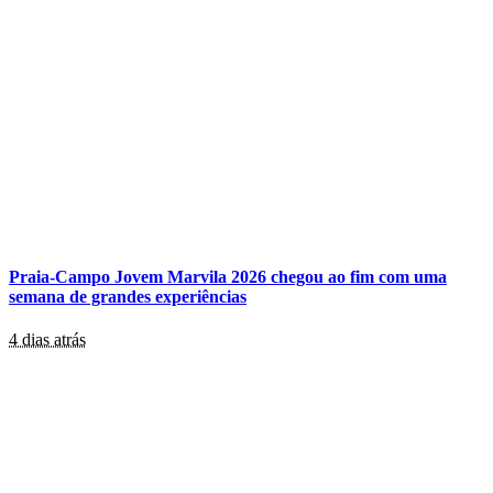
Praia-Campo Jovem Marvila 2026 chegou ao fim com uma
semana de grandes experiências
4 dias atrás