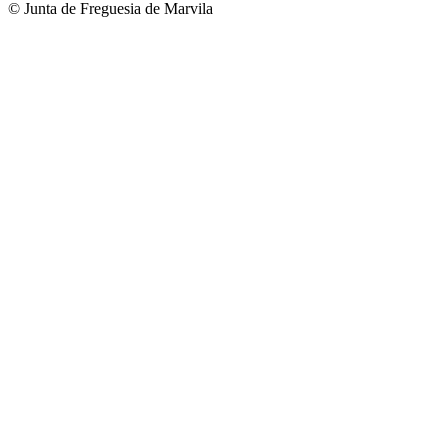
© Junta de Freguesia de Marvila