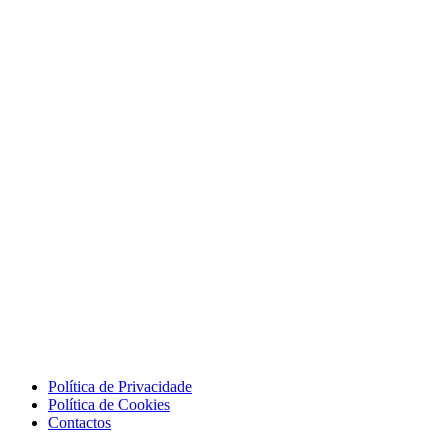
Política de Privacidade
Política de Cookies
Contactos