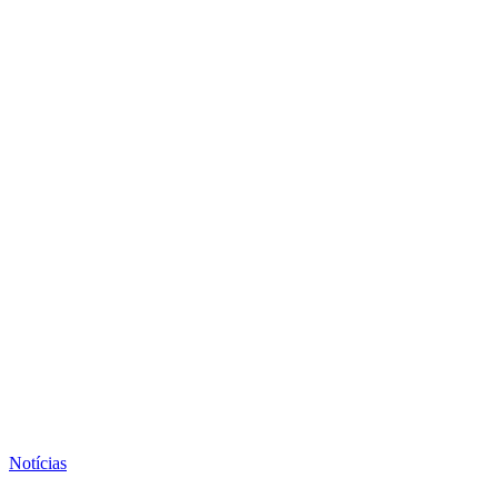
Notícias