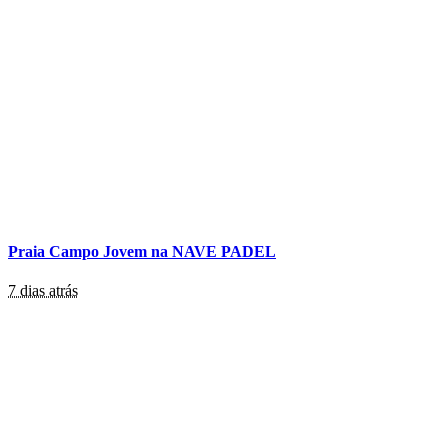
Praia Campo Jovem na NAVE PADEL
7 dias atrás