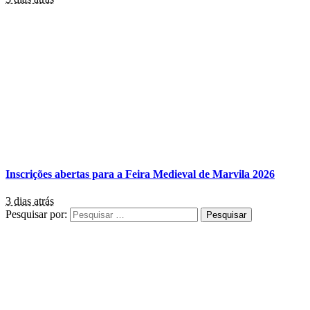
Inscrições abertas para a Feira Medieval de Marvila 2026
3 dias atrás
Pesquisar por: