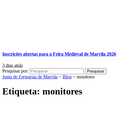
Inscrições abertas para a Feira Medieval de Marvila 2026
3 dias atrás
Pesquisar por:
Junta de Freguesia de Marvila
>
Blog
>
monitores
Etiqueta:
monitores