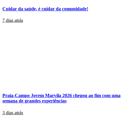
Cuidar da saúde, é cuidar da comunidade!
7 dias atrás
Praia-Campo Jovem Marvila 2026 chegou ao fim com uma
semana de grandes experiências
3 dias atrás