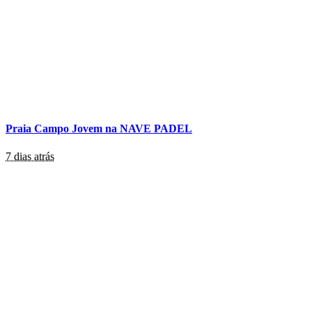
Praia Campo Jovem na NAVE PADEL
7 dias atrás