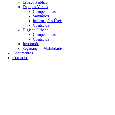
Espaço Público
Espaços Verdes
Competências
Sanitários
Informações Úteis
Contactos
Higiene Urbana
Competências
Contactos
Juventude
Segurança e Mobilidade
Documentos
Contactos