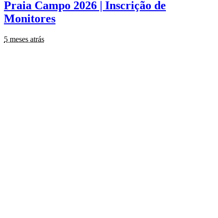
Praia Campo 2026 | Inscrição de
Monitores
5 meses atrás