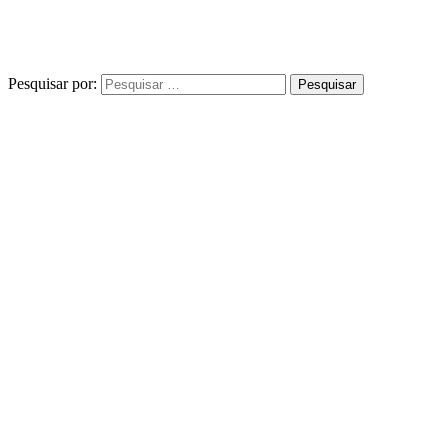
Pesquisar por: